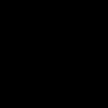
ya hər
24