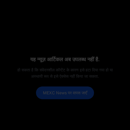
यह न्यूज़ आर्टिकल अब उपलब्ध नहीं है.
हो सकता है कि संवेदनशील कॉन्टेंट के कारण इसे हटा दिया गया हो या
अस्थायी रूप से इसे ऐक्सेस नहीं किया जा सकता.
MEXC News पर वापस जाएँ