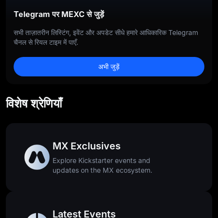
Telegram पर MEXC से जुड़ें
सभी ताज़ातरीन लिस्टिंग, इवेंट और अपडेट सीधे हमारे आधिकारिक Telegram
चैनल से रियल टाइम में पाएँ.
अभी जुड़ें
विशेष श्रेणियाँ
MX Exclusives
Explore Kickstarter events and
updates on the MX ecosystem.
Latest Events