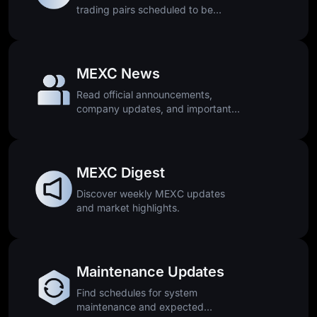
trading pairs scheduled to be
removed.
MEXC News
Read official announcements,
company updates, and important
platform news.
MEXC Digest
Discover weekly MEXC updates
and market highlights.
Maintenance Updates
Find schedules for system
maintenance and expected