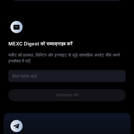
MEXC Digest को सब्सक्राइब करें
मार्केट की हलचल, लिस्टिंग और इनसाइट से जुड़े साप्ताहिक अपडेट सीधे अपने
इनबॉक्स में पाएँ.
सब्सक्राइब करें