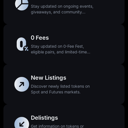
Stay updated on ongoing events,
giveaways, and community
activities.
0 Fees
Stay updated on 0-Fee Fest,
eligible pairs, and limited-time
offers.
New Listings
Discover newly listed tokens on
Spot and Futures markets.
Delistings
Get information on tokens or