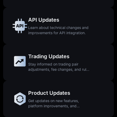
downtime.
API Updates
Learn about technical changes and
improvements for API integration.
Trading Updates
Stay informed on trading pair
adjustments, fee changes, and rule
updates.
Product Updates
Get updates on new features,
platform improvements, and
releases.