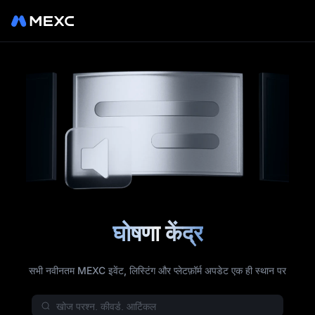
घोषणा केंद्र
सभी नवीनतम MEXC इवेंट, लिस्टिंग और प्लेटफ़ॉर्म अपडेट एक ही स्थान पर