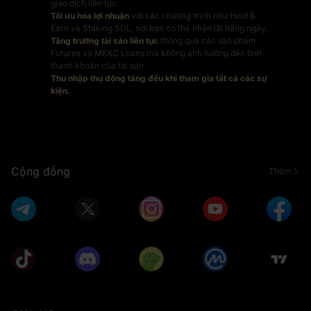
giao dịch liên tục.
Tối ưu hóa lợi nhuận
với các chương trình như Hold &
Earn và Staking SOL, nơi bạn có thể nhận lãi hàng ngày.
Tăng trưởng tài sản liên tục
thông qua các sản phẩm
Futures và MEXC Loans mà không ảnh hưởng đến tính
thanh khoản của tài sản.
Thu nhập thụ động tăng đều khi tham gia tất cả các sự
kiện.
Cộng đồng
Thêm