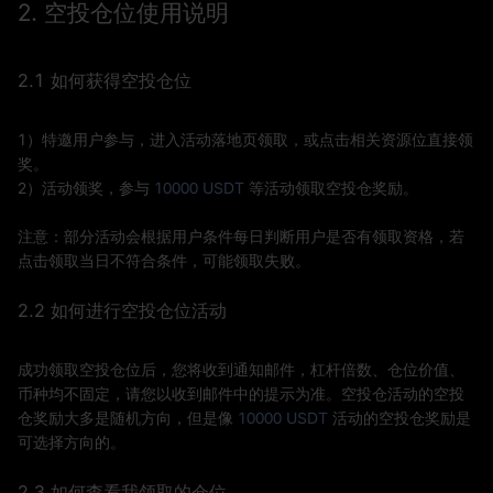
2. 空投仓位使用说明
2.1 如何获得空投仓位
1）特邀用户参与，进入活动落地页领取，或点击相关资源位直接领
奖。
2）活动领奖，参与
10000 USDT
等活动领取空投仓奖励。
注意：部分活动会根据用户条件每日判断用户是否有领取资格，若
点击领取当日不符合条件，可能领取失败。
2.2 如何进行空投仓位活动
成功领取空投仓位后，您将收到通知邮件，杠杆倍数、仓位价值、
币种均不固定，请您以收到邮件中的提示为准。空投仓活动的空投
仓奖励大多是随机方向，但是像
10000 USDT
活动的空投仓奖励是
可选择方向的。
2.3 如何查看我领取的仓位