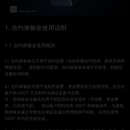
1. 合约体验金使用说明
1.1
合约体验金
使用规则
1）合约体验金仅可用于合约交易（包括常规合约交易、跟单交易和
网格交易），盈利部分可提现。合约体验金本身不可提现，到期后
会被自动回收。
2）合约体验金可用于抵扣手续费、资金费用及已实现亏损，也可在
账户的 USDT 不足时作为保证金参与交易。
注：因体验金会被优先用于抵扣负向资金流水（手续费、资金费
率、已实现亏损），所以账户同时持有 USDT 和体验金时，为避免
因体验金减少导致仓位保证金减少而增加强平风险，会优先使用
USDT 作为开仓保证金。