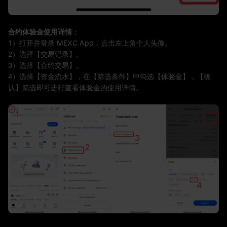
合约
体验金
使用详情
：
1）打开并登录 MEXC App，点击左上角个人头像。
2）选择【交易记录】。
3）选择【合约交易】。
4）选择【资金流水】，在【筛选条件】中勾选【体验金】，【确
认】筛选即可进行查看体验金的使用详情。