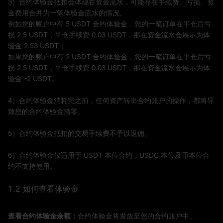
3）合约体验金抵扣会体现在资金流水，可能存在手续费、亏损、资
金费用合并为一笔体验金流水的情况。
例如您的账户中有 5 USDT 合约体验金，您的一笔订单在平仓后亏
损 2.5 USDT，平仓手续费 0.03 USDT，那在资金流水会展示为体
验金 2.53 USDT；
如果您的账户中有 2 USDT 合约体验金，您的一笔订单在平仓后亏
损 2.5 USDT，平仓手续费 0.03 USDT，那在资金流水会展示为体
验金 -2 USDT。
4）合约体验金消耗完之前，任何资产转出合约账户的操作，都将导
致您的合约体验金清零。
5）合约体验金抵扣的交易手续费不予以返佣。
6）合约体验金仅适用于 USDT 本位合约，USDC 本位及币本位合
约不支持使用。
1.2 如何查看体验金
查看合约体验金余额：
合约体验金将发放至您的合约账户中。