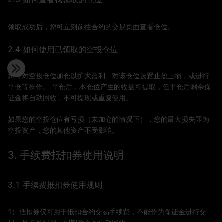
领取成功后，您可立刻前往合约的交易页面查看仓位。
2.4 如何使用已领取的空投仓位
您可对空投仓位加仓以扩大盈利、对该仓位设置止盈止损，或进行
平仓等操作。 平仓后，本仓位产生的收益可提取，但平仓后剩余保
证金将自动回收，不可提现或重复使用。
如果您的空投仓位有亏损（未加仓的情况下），您的最大损失即为
空投资产，您的其他资产不受影响。
3. 手续费抵扣券使用说明
3.1 手续费抵扣券使用规则
1）抵扣券仅可用于抵扣合约交易手续费，不能作为保证金进行交