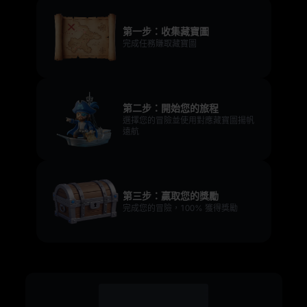
第一步：收集藏寶圖
完成任務賺取藏寶圖
第二步：開始您的旅程
選擇您的冒險並使用對應藏寶圖揚帆
遠航
第三步：贏取您的獎勵
完成您的冒險，100% 獲得獎勵