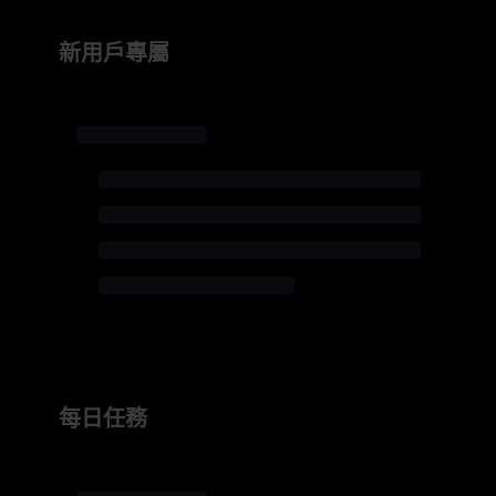
新用戶專屬
每日任務