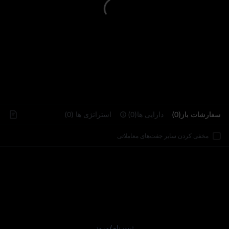
..
سفارشات باز(0)
دارایی‌ ها(0)
استراتژی‌ ها (0)
مخفی کردن سایر جفت‌های معاملاتی
ثبت نام
/
ورود