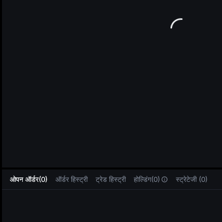
L
ओपन ऑर्डर(0)
ऑर्डर हिस्ट्री
ट्रेड हिस्ट्री
होल्डिंग(0)
स्ट्रेटेजी (0)