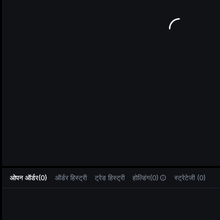
L
ओपन ऑर्डर(0)
ऑर्डर हिस्ट्री
ट्रेड हिस्ट्री
होल्डिंग(0)
स्ट्रेटेजी (0)