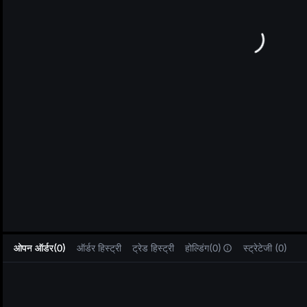
L
ओपन ऑर्डर(0)
ऑर्डर हिस्ट्री
ट्रेड हिस्ट्री
होल्डिंग(0)
स्ट्रेटेजी (0)