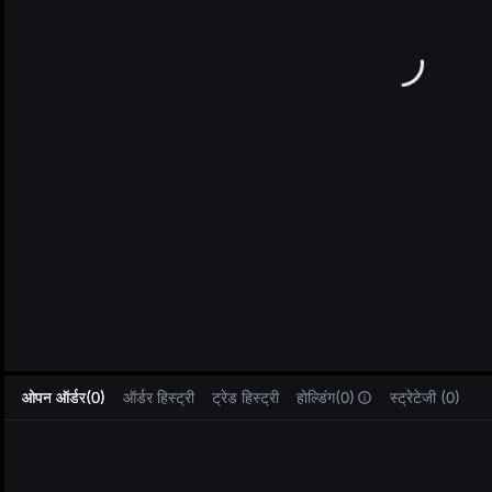
L
ओपन ऑर्डर(0)
ऑर्डर हिस्ट्री
ट्रेड हिस्ट्री
होल्डिंग(0)
स्ट्रेटेजी (0)