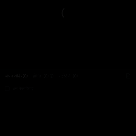
L
ओपन ऑर्डर(0)
होल्डिंग(0)
स्ट्रेटेजी (0)
अन्य पेयर छिपाएँ