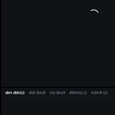
L
ओपन ऑर्डर(0)
ऑर्डर हिस्ट्री
ट्रेड हिस्ट्री
होल्डिंग(0)
स्ट्रेटेजी (0)