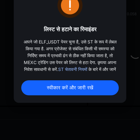
oa
0.05877
≈
$
0.058
लिस्ट से हटाने का रिमाइंडर
आपने जो ELF_USDT पेयर चुना है, उसे ST के रूप में लेबल
किया गया है. अगर प्रोजेक्ट से संबंधित किसी भी समस्या को
निर्दिष्ट समय में प्रभावी ढंग से ठीक नहीं किया जाता है, तो
MEXC ट्रेडिंग उस पेयर को लिस्ट से हटा देगा. कृपया अपना
निवेश सावधानी से करें.
ST चेतावनी नियमों
के बारे में और जानें
स्वीकार करें और जारी रखें