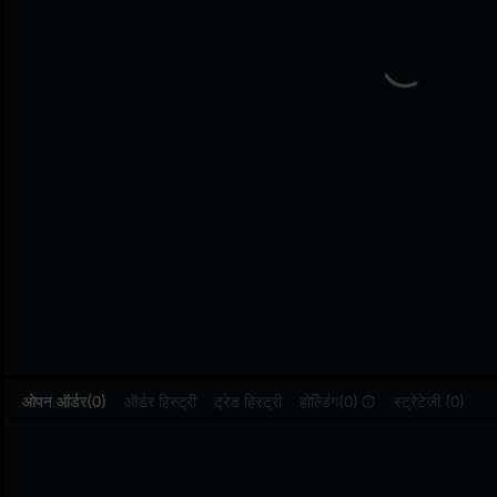
L
ओपन ऑर्डर(0)
ऑर्डर हिस्ट्री
ट्रेड हिस्ट्री
होल्डिंग(0)
स्ट्रेटेजी (0)