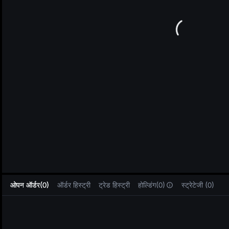
L
ओपन ऑर्डर(0)
ऑर्डर हिस्ट्री
ट्रेड हिस्ट्री
होल्डिंग(0)
स्ट्रेटेजी (0)