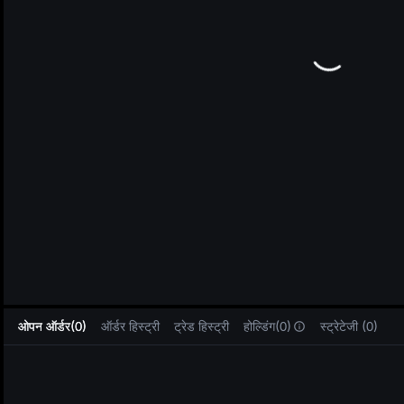
L
ओपन ऑर्डर(0)
ऑर्डर हिस्ट्री
ट्रेड हिस्ट्री
होल्डिंग(0)
स्ट्रेटेजी (0)