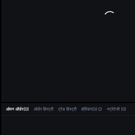
L
ओपन ऑर्डर(0)
ऑर्डर हिस्ट्री
ट्रेड हिस्ट्री
होल्डिंग(0)
स्ट्रेटेजी (0)