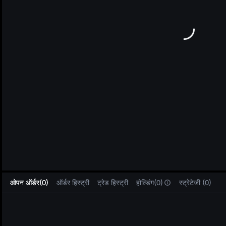
L
ओपन ऑर्डर(0)
ऑर्डर हिस्ट्री
ट्रेड हिस्ट्री
होल्डिंग(0)
स्ट्रेटेजी (0)