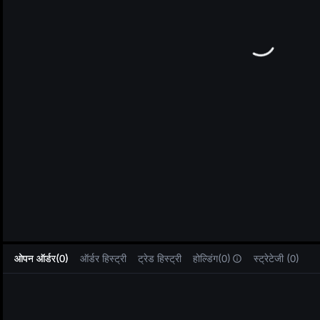
L
ओपन ऑर्डर(0)
ऑर्डर हिस्ट्री
ट्रेड हिस्ट्री
होल्डिंग(0)
स्ट्रेटेजी (0)