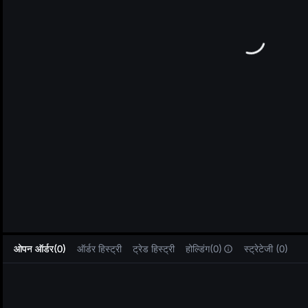
L
ओपन ऑर्डर(0)
ऑर्डर हिस्ट्री
ट्रेड हिस्ट्री
होल्डिंग(0)
स्ट्रेटेजी (0)