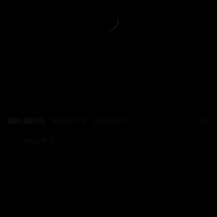
L
ओपन ऑर्डर(0)
होल्डिंग(0)
स्ट्रेटेजी (0)
अन्य पेयर छिपाएँ