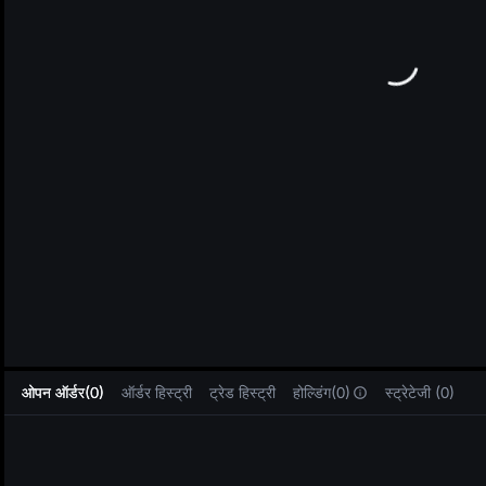
L
ओपन ऑर्डर(0)
ऑर्डर हिस्ट्री
ट्रेड हिस्ट्री
होल्डिंग(0)
स्ट्रेटेजी (0)