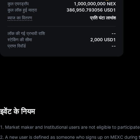
कुल एयरड्रॉप
1,000,000,000 NEX
कुल लॉक हुई मात्रा
386,950.793056 USD1
ब्याज का वितरण
प्रति घंटा लाभांश
लॉक की गई प्रभावी राशि
--
स्टेकिंग की सीमा
2,000 USD1
प्राप्त रिवॉर्ड
--
इवेंट के नियम
1. Market maker and Institutional users are not eligible to participate 
2. A new user is defined as someone who signs up on MEXC during the