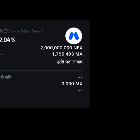
EX एयरड्रॉप्स हासिल करें
2.04%
2,000,000,000 NEX
्रा
1,755,493 MX
प्रति घंटा लाभांश
वी राशि
--
3,000 MX
--