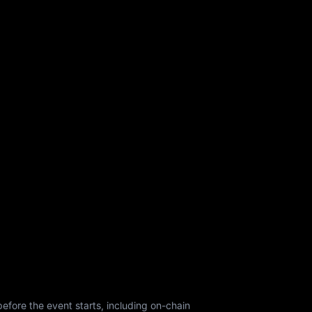
fore the event starts, including on-chain