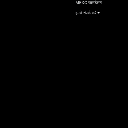
MEXC फ़ाउंडेशन
हमसे संपर्क करें