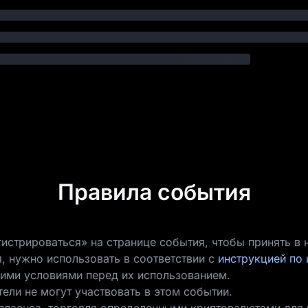
Правила события
стрироваться» на странице события, чтобы принять в н
, нужно использовать в соответствии с
инструкцией по
ими условиями перед их использованием.
ли не могут участвовать в этом событии.