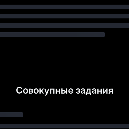
Совокупные задания