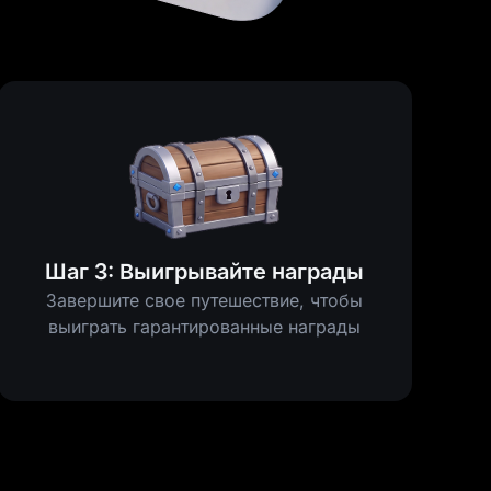
Шаг 3: Выигрывайте награды
Завершите свое путешествие, чтобы
выиграть гарантированные награды