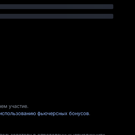
ем участие.
 использованию фьючерсных бонусов
.