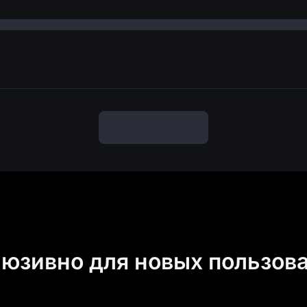
юзивно для новых пользов