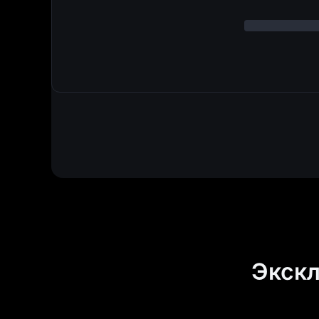
Экскл