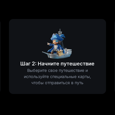
Шаг 2: Начните путешествие
Выберите свое путешествие и
используйте специальные карты,
чтобы отправиться в путь