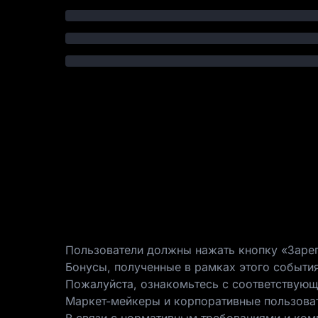
Пользователи должны нажать кнопку «Зареги
Бонусы, полученные в рамках этого события
Пожалуйста, ознакомьтесь с соответствующ
Маркет-мейкеры и корпоративные пользовате