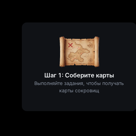
Шаг 1: Соберите карты
Выполняйте задания, чтобы получать
карты сокровищ