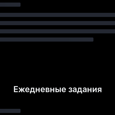
Ежедневные задания