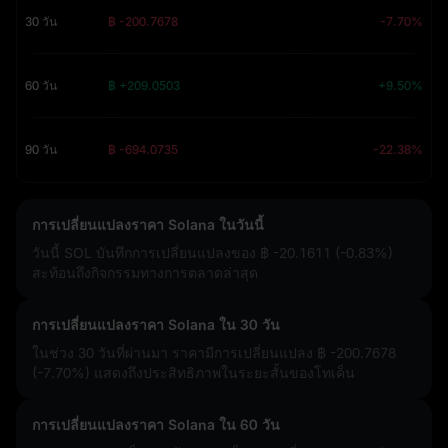
30 วัน
฿ -200.7678
-7.70%
60 วัน
฿ +209.0503
+9.50%
90 วัน
฿ -694.0735
-22.38%
การเปลี่ยนแปลงราคา Solana ในวันนี้
วันนี้ SOL บันทึกการเปลี่ยนแปลงของ
฿ -20.1611 (-0.83%)
สะท้อนถึงกิจกรรมทางการตลาดล่าสุด
การเปลี่ยนแปลงราคา Solana ใน 30 วัน
ในช่วง 30 วันที่ผ่านมา ราคามีการเปลี่ยนแปลง
฿ -200.7678
(-7.70%)
แสดงถึงประสิทธิภาพในระยะสั้นของโทเค็น
การเปลี่ยนแปลงราคา Solana ใน 60 วัน