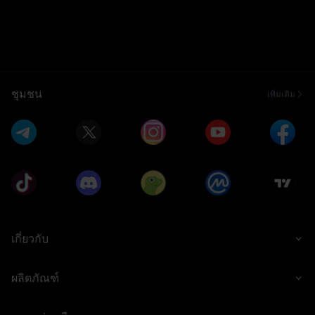
ชุมชน
เพิ่มเติม
เกี่ยวกับ
ผลิตภัณฑ์