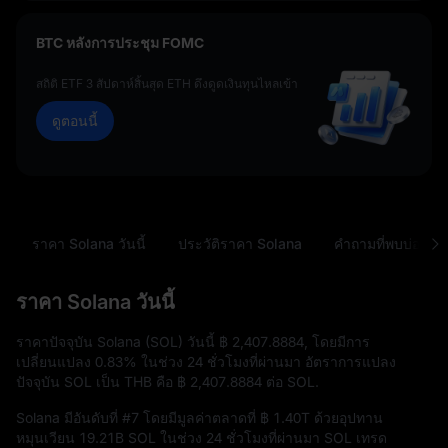
BTC หลังการประชุม FOMC
สถิติ ETF 3 สัปดาห์สิ้นสุด ETH ดึงดูดเงินทุนไหลเข้า
ดูตอนนี้
ราคา Solana วันนี้
ประวัติราคา Solana
คำถามที่พบบ่อย
ราคา Solana วันนี้
ราคาปัจจุบัน Solana (SOL) วันนี้
฿ 2,407.8884
, โดยมีการ
เปลี่ยนแปลง
0.83%
ในช่วง 24 ชั่วโมงที่ผ่านมา อัตราการแปลง
ปัจจุบัน SOL เป็น THB คือ
฿ 2,407.8884
ต่อ SOL.
Solana มีอันดับที่
#7
โดยมีมูลค่าตลาดที่
฿ 1.40T
ด้วยอุปทาน
หมุนเวียน
19.21B SOL
ในช่วง 24 ชั่วโมงที่ผ่านมา SOL เทรด