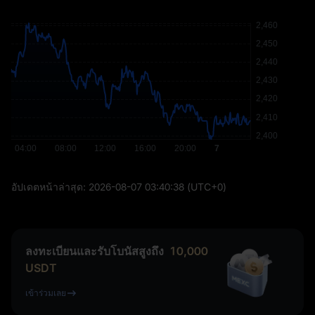
อัปเดตหน้าล่าสุด:
2026-08-07 03:40:38
(UTC+0)
ลงทะเบียนและรับโบนัสสูงถึง
10,000
USDT
เข้าร่วมเลย