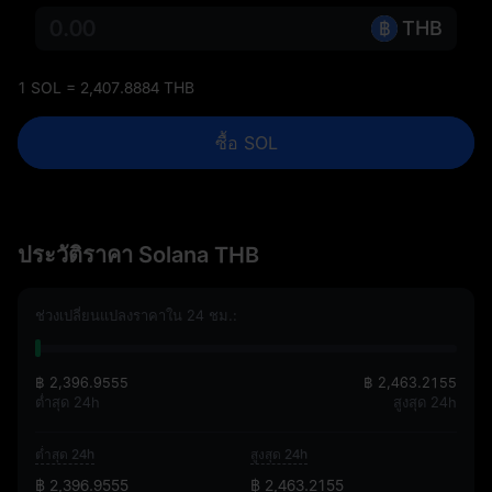
THB
1 SOL = 2,407.8884 THB
ซื้อ SOL
ประวัติราคา Solana THB
ช่วงเปลี่ยนแปลงราคาใน 24 ชม.:
฿ 2,396.9555
฿ 2,463.2155
ต่ำสุด 24h
สูงสุด 24h
ต่ำสุด 24h
สูงสุด 24h
฿ 2,396.9555
฿ 2,463.2155