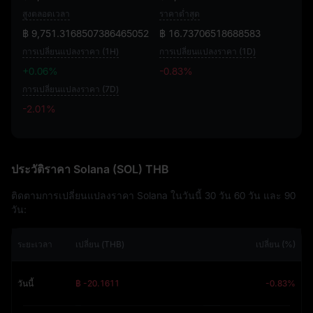
สูงตลอดเวลา
ราคาต่ำสุด
฿ 9,751.3168507386465052
฿ 16.73706518688583
การเปลี่ยนแปลงราคา (1H)
การเปลี่ยนแปลงราคา (1D)
+0.06%
-0.83%
การเปลี่ยนแปลงราคา (7D)
-2.01%
-2.01%
ประวัติราคา Solana (SOL) THB
ติดตามการเปลี่ยนแปลงราคา Solana ในวันนี้ 30 วัน 60 วัน และ 90
วัน:
ระยะเวลา
เปลี่ยน (THB)
เปลี่ยน (%)
วันนี้
฿ -20.1611
-0.83%