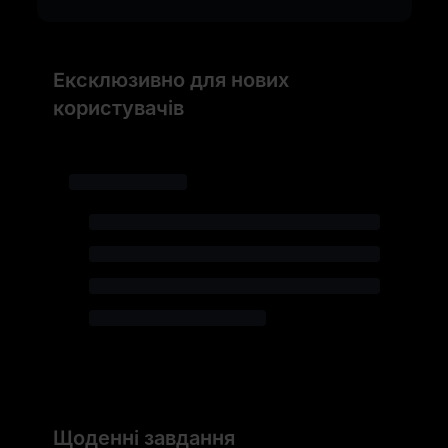
Ексклюзивно для нових
користувачів
Щоденні завдання