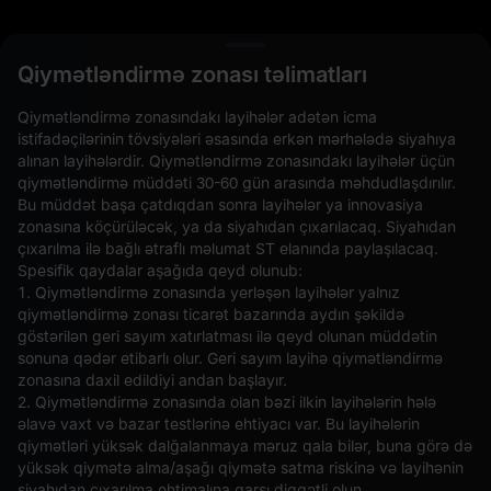
L
Qiymətləndirmə zonası təlimatları
Qiymətləndirmə zonasındakı layihələr adətən icma
istifadəçilərinin tövsiyələri əsasında erkən mərhələdə siyahıya
alınan layihələrdir. Qiymətləndirmə zonasındakı layihələr üçün
qiymətləndirmə müddəti 30-60 gün arasında məhdudlaşdırılır.
Bu müddət başa çatdıqdan sonra layihələr ya innovasiya
zonasına köçürüləcək, ya da siyahıdan çıxarılacaq. Siyahıdan
çıxarılma ilə bağlı ətraflı məlumat ST elanında paylaşılacaq.
Spesifik qaydalar aşağıda qeyd olunub:
Açıq Əmrlər(0)
Saxlanılanlar(0)
Strategiyalar (0)
1. Qiymətləndirmə zonasında yerləşən layihələr yalnız
qiymətləndirmə zonası ticarət bazarında aydın şəkildə
Digər Cütləri Gizlədin
göstərilən geri sayım xatırlatması ilə qeyd olunan müddətin
sonuna qədər etibarlı olur. Geri sayım layihə qiymətləndirmə
zonasına daxil edildiyi andan başlayır.
2. Qiymətləndirmə zonasında olan bəzi ilkin layihələrin hələ
əlavə vaxt və bazar testlərinə ehtiyacı var. Bu layihələrin
qiymətləri yüksək dalğalanmaya məruz qala bilər, buna görə də
yüksək qiymətə alma/aşağı qiymətə satma riskinə və layihənin
siyahıdan çıxarılma ehtimalına qarşı diqqətli olun.