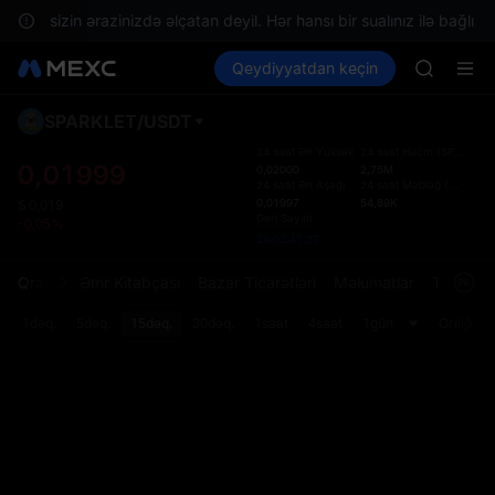
GOLD(X
tlər sizin ərazinizdə əlçatan deyil. Hər hansı bir sualınız ilə bağlı Mü
AAOI
Kripto al
Bazarlar
Qeydiyyatdan keçin
Spot
Futures
SKYAI
SPCX
UNITREE 
SPCX ris
SPARKLET
/
USDT
Defol
GOLD(X
Yenil
24 saat Ən Yüksək
24 saat Həcm
(
SPARKLET
AAOI
0,01999
0,02000
2,75M
Spot t
24 saat Ən Aşağı
24 saat Məbləğ
(
USDT
)
SKYAI
istifa
0,01997
54,89K
$
0,019
UNITREE 
Geri Sayım
interf
-0,05%
SPCX ris
29:02:45:27
Tərtib
bölməs
Qrafik
Əmr Kitabçası
Bazar Ticarətləri
Məlumatlar
Treydinq
bilərsi
1dəq.
5dəq.
15dəq.
30dəq.
1saat
4saat
1gün
Orijinal