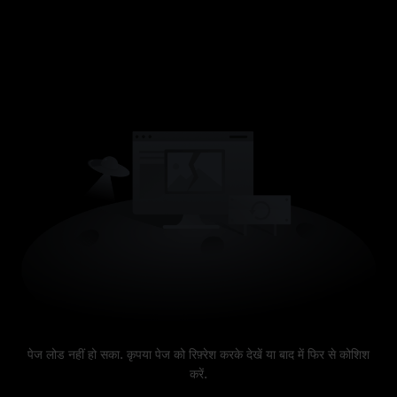
पेज लोड नहीं हो सका. कृपया पेज को रिफ़्रेश करके देखें या बाद में फिर से कोशिश
करें.