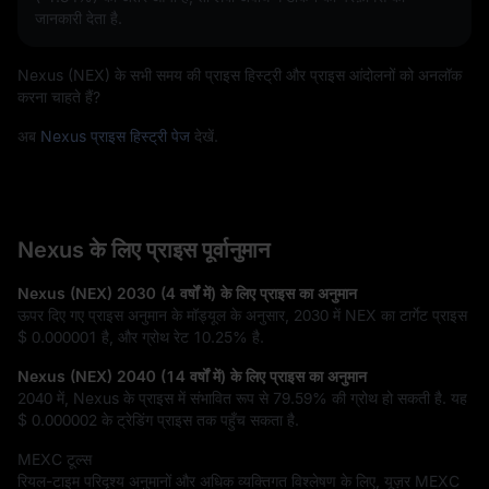
जानकारी देता है.
Nexus (NEX) के सभी समय की प्राइस हिस्ट्री और प्राइस आंदोलनों को अनलॉक
करना चाहते हैं?
अब
Nexus प्राइस हिस्ट्री पेज
देखें.
Nexus के लिए प्राइस पूर्वानुमान
Nexus (NEX) 2030 (4 वर्षों में) के लिए प्राइस का अनुमान
ऊपर दिए गए प्राइस अनुमान के मॉड्यूल के अनुसार, 2030 में NEX का टार्गेट प्राइस
$ 0.000001
है, और ग्रोथ रेट
10.25%
है.
Nexus (NEX) 2040 (14 वर्षों में) के लिए प्राइस का अनुमान
2040 में, Nexus के प्राइस में संभावित रूप से
79.59%
की ग्रोथ हो सकती है. यह
$ 0.000002
के ट्रेडिंग प्राइस तक पहुँच सकता है.
MEXC टूल्स
रियल-टाइम परिदृश्य अनुमानों और अधिक व्यक्तिगत विश्लेषण के लिए, यूज़र MEXC