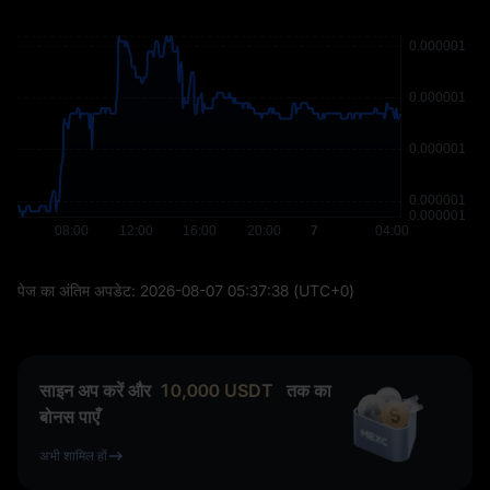
पेज का अंतिम अपडेट:
2026-08-07 05:37:38
(UTC+0)
साइन अप करें और
10,000
USDT
तक का
बोनस पाएँ
अभी शामिल हों