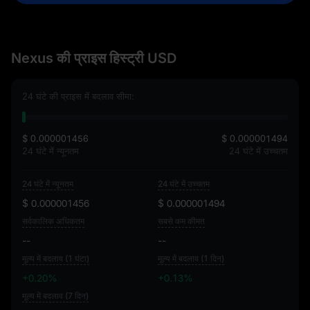
Nexus की प्राइस हिस्ट्री USD
24 घंटे की प्राइस में बदलाव सीमा:
$ 0.000001456
$ 0.000001494
24 घंटे में न्यूनतम
24 घंटे में उच्चतम
24 घंटे में न्यूनतम
24 घंटे में उच्चतम
$ 0.000001456
$ 0.000001494
सर्वकालिक अधिकतम
सबसे कम कीमत
--
--
मूल्य में बदलाव (1 घंटा)
मूल्य में बदलाव (1 दिन)
+0.20%
+0.13%
मूल्य में बदलाव (7 दिन)