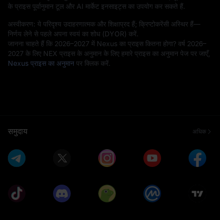
के प्राइस पूर्वानुमान टूल और AI मार्केट इनसाइट्स का उपयोग कर सकते हैं.
अस्वीकरण: ये परिदृश्य उदाहरणात्मक और शिक्षाप्रद हैं; क्रिप्टोकरेंसी अस्थिर हैं—
निर्णय लेने से पहले अपना स्वयं का शोध (DYOR) करें.
जानना चाहते हैं कि 2026–2027 में Nexus का प्राइस कितना होगा? वर्ष 2026–
2027 के लिए NEX प्राइस के अनुमान के लिए हमारे प्राइस का अनुमान पेज पर जाएँ,
Nexus प्राइस का अनुमान
पर क्लिक करें.
समुदाय
अधिक