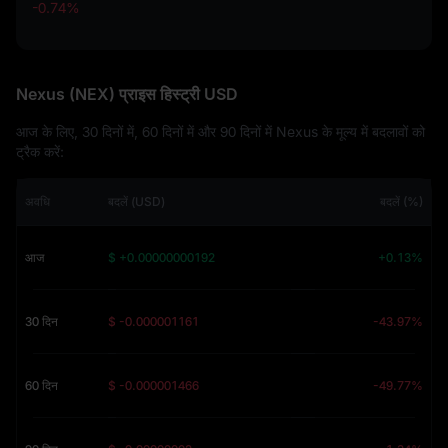
-0.74%
-0.74%
Nexus (NEX) प्राइस हिस्ट्री USD
आज के लिए, 30 दिनों में, 60 दिनों में और 90 दिनों में Nexus के मूल्य में बदलावों को
ट्रैक करें:
अवधि
बदलें (USD)
बदलें (%)
आज
$ +0.00000000192
+0.13%
30 दिन
$ -0.000001161
-43.97%
60 दिन
$ -0.000001466
-49.77%