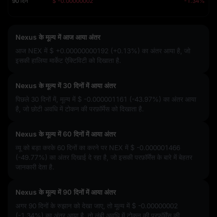
90 दिन
$ -0.00000002
-1.34%
Nexus के मूल्य में आज आया अंतर
आज NEX में
$ +0.00000000192 (+0.13%)
का अंतर आया है, जो
इसकी हालिया मार्केट ऐक्टिविटी को दिखाता है.
Nexus के मूल्य में 30 दिनों में आया अंतर
पिछले 30 दिनों में, मूल्य में
$ -0.000001161 (-43.97%)
का अंतर आया
है, जो छोटी अवधि में टोकन की परफ़ॉर्मेस को दिखाता है.
Nexus के मूल्य में 60 दिनों में आया अंतर
व्यू को बड़ा करके 60 दिनों का करने पर NEX में
$ -0.000001466
(-49.77%)
का अंतर दिखाई दे रहा है, जो इसकी परफ़ॉर्मेंस के बारे में बेहतर
जानकारी देता है.
Nexus के मूल्य में 90 दिनों में आया अंतर
अगर 90 दिनों के रुझान को देखा जाए, तो मूल्य में
$ -0.00000002
(-1.34%)
का अंतर आया है, तो लंबी अवधि में टोकन की परफ़ॉर्मेंस की