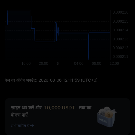
पेज का अंतिम अपडेट:
2026-08-06 12:11:59
(UTC+0)
साइन अप करें और
10,000
USDT
तक का
बोनस पाएँ
अभी शामिल हों