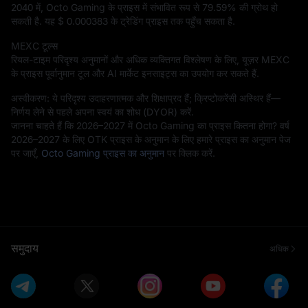
2040 में, Octo Gaming के प्राइस में संभावित रूप से
79.59%
की ग्रोथ हो
सकती है. यह
$ 0.000383
के ट्रेडिंग प्राइस तक पहुँच सकता है.
MEXC टूल्स
रियल-टाइम परिदृश्य अनुमानों और अधिक व्यक्तिगत विश्लेषण के लिए, यूज़र MEXC
के प्राइस पूर्वानुमान टूल और AI मार्केट इनसाइट्स का उपयोग कर सकते हैं.
अस्वीकरण: ये परिदृश्य उदाहरणात्मक और शिक्षाप्रद हैं; क्रिप्टोकरेंसी अस्थिर हैं—
निर्णय लेने से पहले अपना स्वयं का शोध (DYOR) करें.
जानना चाहते हैं कि 2026–2027 में Octo Gaming का प्राइस कितना होगा? वर्ष
2026–2027 के लिए OTK प्राइस के अनुमान के लिए हमारे प्राइस का अनुमान पेज
पर जाएँ,
Octo Gaming प्राइस का अनुमान
पर क्लिक करें.
समुदाय
अधिक