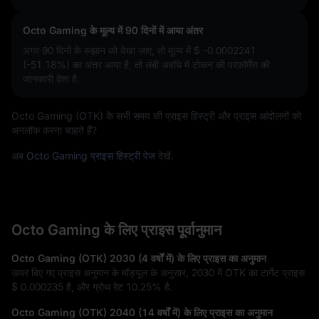
Octo Gaming के मूल्य में 90 दिनों में आया अंतर
अगर 90 दिनों के रुझान को देखा जाए, तो मूल्य में
$ -0.0002241
(-51.18%)
का अंतर आया है, तो लंबी अवधि में टोकन की परफ़ॉर्मेंस की
जानकारी देता है.
Octo Gaming (OTK) के सभी समय की प्राइस हिस्ट्री और प्राइस आंदोलनों को
अनलॉक करना चाहते हैं?
अब
Octo Gaming प्राइस हिस्ट्री पेज
देखें.
Octo Gaming के लिए प्राइस पूर्वानुमान
Octo Gaming (OTK) 2030 (4 वर्षों में) के लिए प्राइस का अनुमान
ऊपर दिए गए प्राइस अनुमान के मॉड्यूल के अनुसार, 2030 में OTK का टार्गेट प्राइस
$ 0.000235
है, और ग्रोथ रेट
10.25%
है.
Octo Gaming (OTK) 2040 (14 वर्षों में) के लिए प्राइस का अनुमान