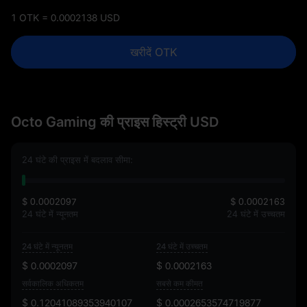
1 OTK = 0.0002138 USD
खरीदें OTK
Octo Gaming की प्राइस हिस्ट्री USD
24 घंटे की प्राइस में बदलाव सीमा:
$ 0.0002097
$ 0.0002163
24 घंटे में न्यूनतम
24 घंटे में उच्चतम
24 घंटे में न्यूनतम
24 घंटे में उच्चतम
$ 0.0002097
$ 0.0002163
सर्वकालिक अधिकतम
सबसे कम कीमत
$ 0.12041089353940107
$ 0.0002653574719877