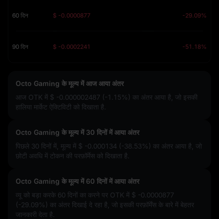
60 दिन
$ -0.0000877
-29.09%
90 दिन
$ -0.0002241
-51.18%
Octo Gaming के मूल्य में आज आया अंतर
आज OTK में
$ -0.000002487 (-1.15%)
का अंतर आया है, जो इसकी
हालिया मार्केट ऐक्टिविटी को दिखाता है.
Octo Gaming के मूल्य में 30 दिनों में आया अंतर
पिछले 30 दिनों में, मूल्य में
$ -0.000134 (-38.53%)
का अंतर आया है, जो
छोटी अवधि में टोकन की परफ़ॉर्मेस को दिखाता है.
Octo Gaming के मूल्य में 60 दिनों में आया अंतर
व्यू को बड़ा करके 60 दिनों का करने पर OTK में
$ -0.0000877
(-29.09%)
का अंतर दिखाई दे रहा है, जो इसकी परफ़ॉर्मेंस के बारे में बेहतर
जानकारी देता है.