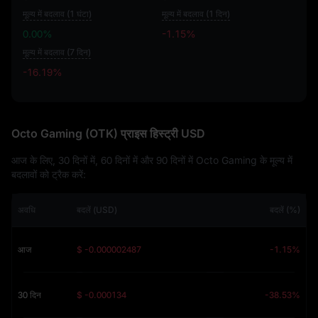
मूल्य में बदलाव (1 घंटा)
मूल्य में बदलाव (1 दिन)
0.00%
-1.15%
मूल्य में बदलाव (7 दिन)
-16.19%
-16.19%
Octo Gaming (OTK) प्राइस हिस्ट्री USD
आज के लिए, 30 दिनों में, 60 दिनों में और 90 दिनों में Octo Gaming के मूल्य में
बदलावों को ट्रैक करें:
अवधि
बदलें (USD)
बदलें (%)
आज
$ -0.000002487
-1.15%
30 दिन
$ -0.000134
-38.53%