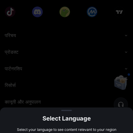
परिचय
प्रोडक्ट
पार्टनरशिप
रिसोर्स
कानूनी और अनुपालन
Select Language
©
2026
MEXC.COM
Select your language to see content relevant to your region