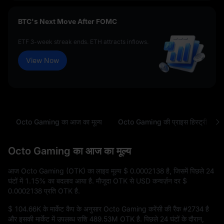
BTC's Next Move After FOMC
ETF 3-week streak ends. ETH attracts inflows.
View Now
Octo Gaming का आज का मूल्य
Octo Gaming की प्राइस हिस्ट्री
Octo Gaming का आज का मूल्य
आज Octo Gaming (OTK) का लाइव मूल्य
$ 0.0002138
है, जिसमें पिछले 24
घंटों में
1.15%
का बदलाव आया है. मौजूदा OTK से USD कन्वर्ज़न दर
$
0.0002138
प्रति OTK है.
$ 104.66K
के मार्केट कैप के अनुसार Octo Gaming करेंसी की रैंक
#2734
है
और इसकी मार्केट में उपलब्ध राशि
489.53M OTK
है. पिछले 24 घंटों के दौरान,