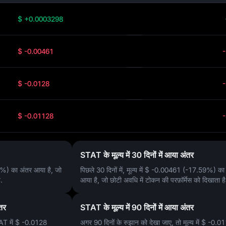
$ +0.0003298
$ -0.00461
$ -0.0128
$ -0.01128
STAT के मूल्य में 30 दिनों में आया अंतर
5%)
का अंतर आया है, जो
पिछले 30 दिनों में, मूल्य में
$ -0.00461 (-17.59%)
का 
.
आया है, जो छोटी अवधि में टोकन की परफ़ॉर्मेस को दिखाता है
ंतर
STAT के मूल्य में 90 दिनों में आया अंतर
AT में
$ -0.0128
अगर 90 दिनों के रुझान को देखा जाए, तो मूल्य में
$ -0.0