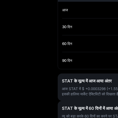
आज
30 दिन
60 दिन
90 दिन
STAT के मूल्य में आज आया अंतर
आज STAT में
$ +0.0003298 (+1.5
इसकी हालिया मार्केट ऐक्टिविटी को दिखाता है
STAT के मूल्य में 60 दिनों में आया अ
व्यू को बड़ा करके 60 दिनों का करने पर ST