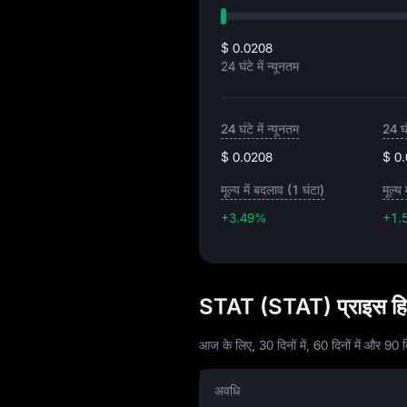
$ 0.0208
24 घंटे में न्यूनतम
24 घंटे में न्यूनतम
24 घं
$ 0.0208
$ 0
मूल्य में बदलाव (1 घंटा)
मूल्य
+3.49%
+1.
STAT (STAT) प्राइस हि
आज के लिए, 30 दिनों में, 60 दिनों में और 90 दिन
अवधि