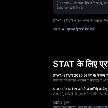
(-37.20%)
का अंतर दिखाई दे रहा है, जो इस
बेहतर जानकारी देता है.
STAT (STAT) के सभी समय की प्राइस हिस्ट्र
अब
STAT प्राइस हिस्ट्री पेज
देखें.
STAT के लिए प्राइ
STAT (STAT) 2030 (4 वर्षों में) के लिए प
ऊपर दिए गए प्राइस अनुमान के मॉड्यूल के अनु
STAT (STAT) 2040 (14 वर्षों में) के लिए 
2040 में, STAT के प्राइस में संभावित रूप से
MEXC टूल्स
रियल-टाइम परिदृश्य अनुमानों और अधिक व्यक्त