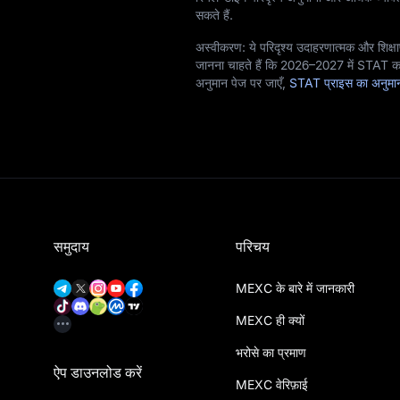
सकते हैं.
अस्वीकरण: ये परिदृश्य उदाहरणात्मक और शिक्षाप
जानना चाहते हैं कि 2026–2027 में STAT का
अनुमान पेज पर जाएँ,
STAT प्राइस का अनुम
समुदाय
परिचय
MEXC के बारे में जानकारी
MEXC ही क्यों
भरोसे का प्रमाण
ऐप डाउनलोड करें
MEXC वेरिफ़ाई