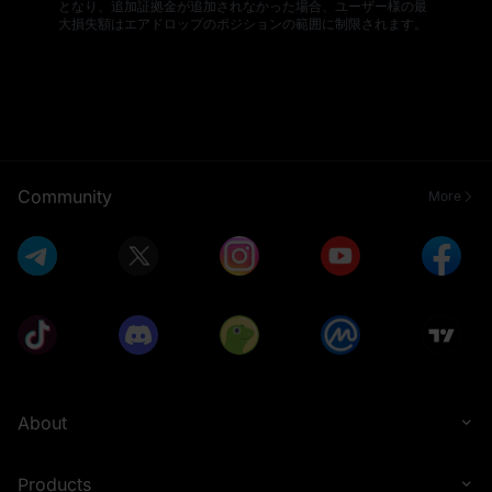
となり、追加証拠金が追加されなかった場合、ユーザー様の最
大損失額はエアドロップのポジションの範囲に制限されます。
Community
More
About
Products