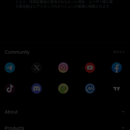
となり、追加証拠金が追加されなかった場合、ユーザー様の最
大損失額はエアドロップのポジションの範囲に制限されます。
Community
More
About
Products