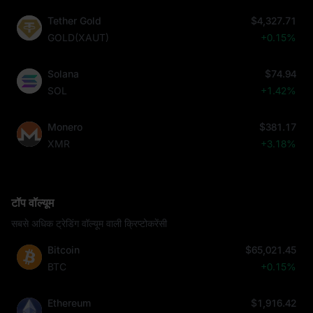
Tether Gold
$4,327.71
GOLD(XAUT)
+0.15%
Solana
$74.94
SOL
+1.42%
Monero
$381.17
XMR
+3.18%
टॉप वॉल्यूम
सबसे अधिक ट्रेडिंग वॉल्यूम वाली क्रिप्टोकरेंसी
Bitcoin
$65,021.45
BTC
+0.15%
Ethereum
$1,916.42