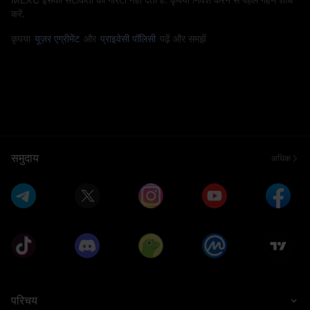
करें.
कृपया
यूज़र एग्रीमेंट
और
प्राइवेसी पॉलिसी
पढ़ें और समझें
समुदाय
अधिक
परिचय