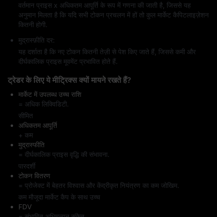
वर्तमान प्राइस x अधिकतम आपूर्ति के रूप में गणना की जाती है, जिससे यह
अनुमान मिलता है कि यदि सभी टोकन प्रचलन में हों तो कुल मार्केट कैपिटलाइज़ेशन
कितनी होगी.
मुद्रास्फ़ीति दर:
यह दर्शाता है कि नए टोकन कितनी तेज़ी से पेश किए जाते हैं, जिससे कमी और
दीर्घकालिक प्राइस मूवमेंट प्रभावित होते हैं.
ट्रेडर के लिए ये मीट्रिक्स क्यों मायने रखते हैं?
मार्केट में उपलब्ध उच्च राशि
= अधिक लिक्विडिटी.
सीमित
अधिकतम आपूर्ति
+ कम
मुद्रास्फीति
= दीर्घकालिक प्राइस वृद्धि की संभावना.
पारदर्शी
टोकन वितरण
= प्रोजेक्ट में बेहतर विश्वास और केंद्रीकृत नियंत्रण का कम जोखिम.
कम मौजूदा मार्केट कैप के साथ उच्च
FDV
= संभावित अधिमूल्यन संकेत.