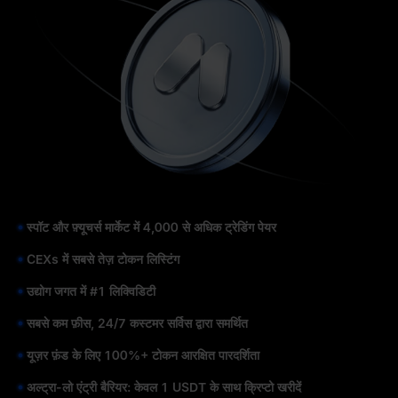
स्पॉट और फ़्यूचर्स मार्केट में 4,000 से अधिक ट्रेडिंग पेयर
CEXs में सबसे तेज़ टोकन लिस्टिंग
उद्योग जगत में #1 लिक्विडिटी
सबसे कम फ़ीस, 24/7 कस्टमर सर्विस द्वारा समर्थित
यूज़र फ़ंड के लिए 100%+ टोकन आरक्षित पारदर्शिता
अल्ट्रा-लो एंट्री बैरियर: केवल 1 USDT के साथ क्रिप्टो खरीदें