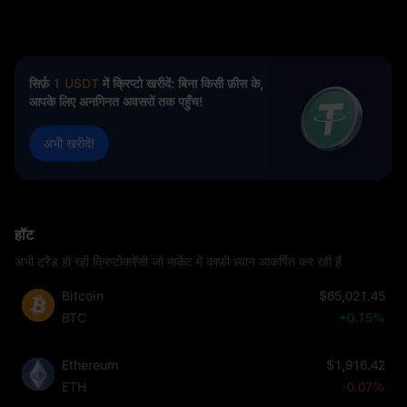
सिर्फ़
1 USDT
में क्रिप्टो खरीदें: बिना किसी फ़ीस के,
आपके लिए अनगिनत अवसरों तक पहुँच!
अभी खरीदें!
हॉट
अभी ट्रेंड हो रही क्रिप्टोकरेंसी जो मार्केट में काफ़ी ध्यान आकर्षित कर रही हैं
Bitcoin
$65,021.45
BTC
+0.15%
Ethereum
$1,916.42
ETH
-0.07%