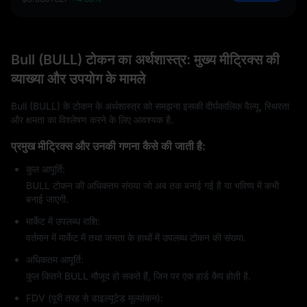
Bull (BULL) टोकन का अर्थशास्त्र: मुख्य मीट्रिक्स की
व्याख्या और उपयोग के मामले
Bull (BULL) के टोकन के अर्थशास्त्र को समझना इसकी दीर्घकालिक वैल्यू, स्थिरता
और क्षमता का विश्लेषण करने के लिए आवश्यक है.
प्रमुख मीट्रिक्स और उनकी गणना कैसे की जाती है:
कुल आपूर्ति:
BULL टोकन की अधिकतम संख्या जो अब तक बनाई गई है या भविष्य में कभी
बनाई जाएगी.
मार्केट में उपलब्ध राशि:
वर्तमान में मार्केट में तथा जनता के हाथों में उपलब्ध टोकन की संख्या.
अधिकतम आपूर्ति:
कुल कितने BULL मौजूद हो सकते हैं, जिन पर एक हार्ड कैप होती है.
FDV (पूरी तरह से डाइल्यूटेड मूल्यांकन):