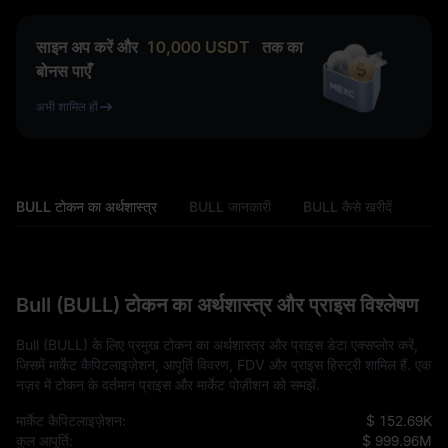
साइन अप करें और
10,000
USDT
तक का
बोनस पाएँ
अभी शामिल हों
BULL टोकन का अर्थशास्त्र
BULL जानकारी
BULL कैसे खरीदें
Bull (BULL) टोकन का अर्थशास्त्र और प्राइस विश्लेषण
Bull (BULL) के लिए प्रमुख टोकन का अर्थशास्त्र और प्राइस डेटा एक्सप्लोर करें,
जिसमें मार्केट कैपिटलाइज़ेशन, आपूर्ति विवरण, FDV और प्राइस हिस्ट्री शामिल हैं. एक
नज़र में टोकन के वर्तमान प्राइस और मार्केट पोज़ीशन को समझें.
मार्केट कैपिटलाइज़ेशन:
$ 152.69K
कुल आपूर्ति:
$ 999.96M