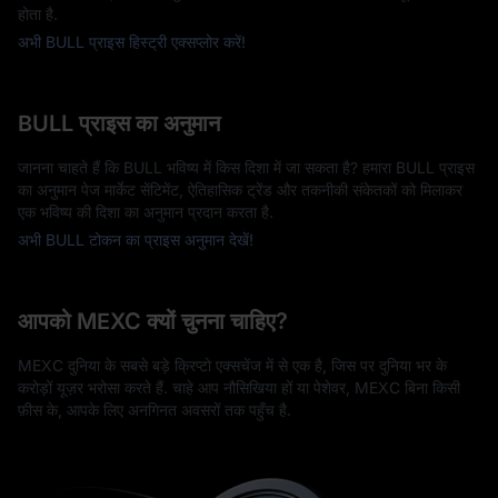
होता है.
अभी BULL प्राइस हिस्ट्री एक्सप्लोर करें!
BULL प्राइस का अनुमान
जानना चाहते हैं कि BULL भविष्य में किस दिशा में जा सकता है? हमारा BULL प्राइस
का अनुमान पेज मार्केट सेंटिमेंट, ऐतिहासिक ट्रेंड और तकनीकी संकेतकों को मिलाकर
एक भविष्य की दिशा का अनुमान प्रदान करता है.
अभी BULL टोकन का प्राइस अनुमान देखें!
आपको MEXC क्यों चुनना चाहिए?
MEXC दुनिया के सबसे बड़े क्रिप्टो एक्सचेंज में से एक है, जिस पर दुनिया भर के
करोड़ों यूज़र भरोसा करते हैं. चाहे आप नौसिखिया हों या पेशेवर, MEXC बिना किसी
फ़ीस के, आपके लिए अनगिनत अवसरों तक पहुँच है.