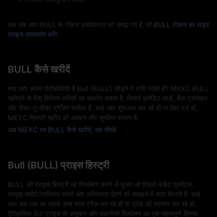
अब जब आप BULL के टोकन अर्थशास्त्र को समझ गए हैं, तो
BULL टोकन का लाइव
प्राइस एक्सप्लोर करें
!
BULL कैसे खरीदें
क्या आप अपने पोर्टफ़ोलियो में Bull (BULL) जोड़ने में रुचि रखते हैं? MEXC BULL
खरीदने के लिए विभिन्न तरीकों का समर्थन करता है, जिसमें क्रेडिट कार्ड, बैंक ट्रांसफ़र
और पीयर-टू-पीयर ट्रेडिंग शामिल हैं. चाहे आप शुरुआत कर रहे हों या फिर प्रो हों,
MEXC क्रिप्टो खरीद को आसान और सुरक्षित बनाता है.
अब MEXC पर BULL कैसे खरीदें, यह सीखें!
Bull (BULL) प्राइस हिस्ट्री
BULL की प्राइस हिस्ट्री का विश्लेषण करने से यूज़र को पिछले मार्केट मूवमेंट्स,
प्रमुख सपोर्ट/प्रतिरोध स्तरों और अस्थिरता पैटर्न को समझने में मदद मिलती है. चाहे
आप अब तक का सबसे उच्च स्तर ट्रैक कर रहे हों या ट्रेंड की पहचान कर रहे हों,
ऐतिहासिक डेटा प्राइस के अनुमान और तकनीकी विश्लेषण का एक महत्वपूर्ण हिस्सा