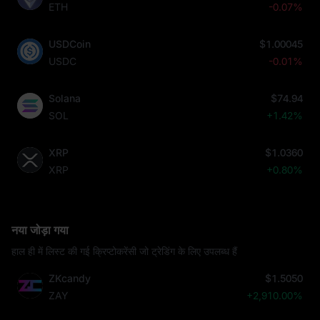
ETH
-0.07%
USDCoin
$1.00045
USDC
-0.01%
Solana
$74.94
SOL
+1.42%
XRP
$1.0360
XRP
+0.80%
नया जोड़ा गया
हाल ही में लिस्ट की गई क्रिप्टोकरेंसी जो ट्रेडिंग के लिए उपलब्ध हैं
ZKcandy
$1.5050
ZAY
+2,910.00%