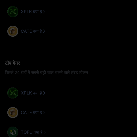
XPLK क्या है
CATE क्या है
टॉप गेनर
पिछले 24 घंटों में सबसे बड़ी चाल चलने वाले ट्रेड टोकन
XPLK क्या है
CATE क्या है
TOFU क्या है