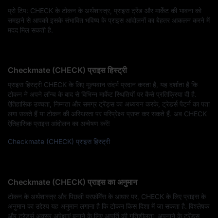
प्रो टिप: CHECK के टोकन के अर्थशास्त्र, प्राइस ट्रेंड और मार्केट की भावना को
समझने से आपको इसके संभावित भविष्य के प्राइस आंदोलनों का बेहतर आकलन करने में
मदद मिल सकती है.
Checkmate (CHECK) प्राइस हिस्ट्री
प्राइस हिस्ट्री CHECK के लिए मूल्यवान संदर्भ प्रदान करता है, यह दर्शाता है कि
टोकन ने अपने लॉन्च के बाद से विभिन्न मार्केट स्थितियों पर कैसे प्रतिक्रिया दी है.
ऐतिहासिक उच्चता, निम्नता और समग्र ट्रेंड्स का अध्ययन करके, ट्रेडर्स पैटर्न का पता
लगा सकते हैं या टोकन की अस्थिरता पर परिप्रेक्ष्य प्राप्त कर सकते हैं. अब CHECK
ऐतिहासिक प्राइस आंदोलन का अन्वेषण करें!
Checkmate (CHECK) प्राइस हिस्ट्री
Checkmate (CHECK) प्राइस का अनुमान
टोकन के अर्थशास्त्र और पिछली परफ़ॉर्मेंस के आधार पर, CHECK के लिए प्राइस के
अनुमान का उद्देश्य यह अनुमान लगाना है कि टोकन किस दिशा में जा सकता है. विश्लेषक
और ट्रेडर्स अक्सर अपेक्षाएं बनाने के लिए आपूर्ति की गतिशीलता, अपनाने के ट्रेंड्स,