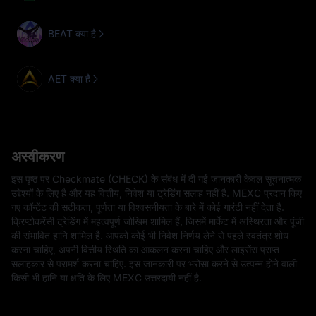
BEAT क्या है
AET क्या है
अस्वीकरण
इस पृष्ठ पर Checkmate (CHECK) के संबंध में दी गई जानकारी केवल सूचनात्मक
उद्देश्यों के लिए है और यह वित्तीय, निवेश या ट्रेडिंग सलाह नहीं है. MEXC प्रदान किए
गए कॉन्टेंट की सटीकता, पूर्णता या विश्वसनीयता के बारे में कोई गारंटी नहीं देता है.
क्रिप्टोकरेंसी ट्रेडिंग में महत्वपूर्ण जोखिम शामिल हैं, जिसमें मार्केट में अस्थिरता और पूंजी
की संभावित हानि शामिल है. आपको कोई भी निवेश निर्णय लेने से पहले स्वतंत्र शोध
करना चाहिए, अपनी वित्तीय स्थिति का आकलन करना चाहिए और लाइसेंस प्राप्त
सलाहकार से परामर्श करना चाहिए. इस जानकारी पर भरोसा करने से उत्पन्न होने वाली
किसी भी हानि या क्षति के लिए MEXC उत्तरदायी नहीं है.