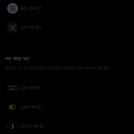
SOL क्या है
XRP क्या है
नया जोड़ा गया
MEXC पर नए सिरे से लिस्ट में शामिल नवीनतम टोकन के साथ आगे रहें
ZAY क्या है
UMX क्या है
JMDT क्या है