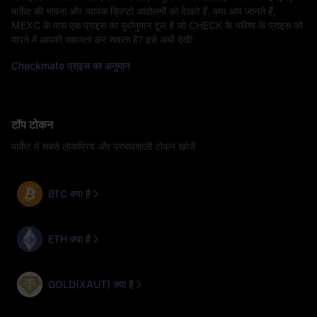
मार्केट की भावना और व्यापक क्रिप्टो आंदोलनों को देखते हैं. क्या आप जानते हैं,
MEXC के पास एक प्राइस का पूर्वानुमान टूल है जो CHECK के भविष्य के प्राइस को
मापने में आपकी सहायता कर सकता है? इसे अभी देखें!
Checkmate प्राइस का अनुमान
टॉप टोकन
मार्केट में सबसे लोकप्रिय और प्रभावशाली टोकन खोजें
BTC क्या है
ETH क्या है
GOLD(XAUT) क्या है