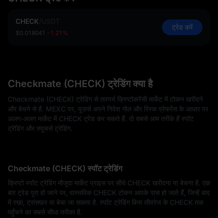
CHECK
/
USDT
ट्रेड करें
$0.018041
-1.21%
Checkmate (CHECK) ट्रेडिंग क्या है
Checkmate (CHECK) ट्रेडिंग से तात्पर्य क्रिप्टोकरेंसी मार्केट में टोकन खरीदने
और बेचने से है. MEXC पर, यूज़र्स अपने निवेश गोल और रिस्क प्रेफरेंस के आधार पर
अलग-अलग मार्केट में CHECK ट्रेड कर सकते हैं. दो सबसे आम तरीके हैं स्पॉट
ट्रेडिंग और फ़्यूचर्स ट्रेडिंग.
Checkmate (CHECK) स्पॉट ट्रेडिंग
क्रिप्टो स्पॉट ट्रेडिंग मौजूदा मार्केट प्राइस पर सीधे CHECK खरीदना या बेचना है. एक
बार ट्रेड पूरा हो जाने पर, वास्तविक CHECK टोकन आपके पास हो जाते हैं, जिन्हें बाद
में रखा, ट्रांसफ़र या बेचा जा सकता है. स्पॉट ट्रेडिंग बिना लीवरेज के CHECK तक
पहुँचने का सबसे सीधा तरीका है.