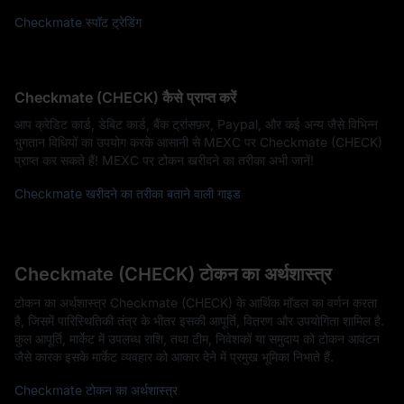
Checkmate स्पॉट ट्रेडिंग
Checkmate (CHECK) कैसे प्राप्त करें
आप क्रेडिट कार्ड, डेबिट कार्ड, बैंक ट्रांसफ़र, Paypal, और कई अन्य जैसे विभिन्न
भुगतान विधियों का उपयोग करके आसानी से MEXC पर Checkmate (CHECK)
प्राप्त कर सकते हैं! MEXC पर टोकन खरीदने का तरीका अभी जानें!
Checkmate खरीदने का तरीका बताने वाली गाइड
Checkmate (CHECK) टोकन का अर्थशास्त्र
टोकन का अर्थशास्त्र Checkmate (CHECK) के आर्थिक मॉडल का वर्णन करता
है, जिसमें पारिस्थितिकी तंत्र के भीतर इसकी आपूर्ति, वितरण और उपयोगिता शामिल है.
कुल आपूर्ति, मार्केट में उपलब्ध राशि, तथा टीम, निवेशकों या समुदाय को टोकन आवंटन
जैसे कारक इसके मार्केट व्यवहार को आकार देने में प्रमुख भूमिका निभाते हैं.
Checkmate टोकन का अर्थशास्त्र