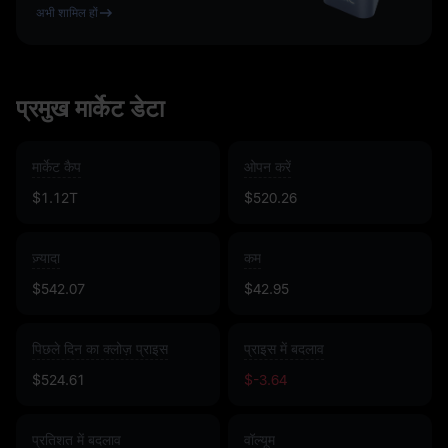
अभी शामिल हों
प्रमुख मार्केट डेटा
मार्केट कैप
ओपन करें
$1.12T
$520.26
ज़्यादा
कम
$542.07
$42.95
पिछले दिन का क्लोज़ प्राइस
प्राइस में बदलाव
$524.61
$-3.64
प्रतिशत में बदलाव
वॉल्यूम