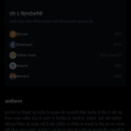
टॉप 5 क्रिप्टोकरेंसी
सबसे ज़्यादा मार्केट कैपिटलाइज़ेशन वाली क्रिप्टोकरेंसी एक्सप्लोर करें
Bitcoin
BTC
Ethereum
ETH
Tether Gold
GOLD(XAUT)
Solana
SOL
Monero
XMR
अस्वीकरण
इस पेज पर दिखाई गई स्टॉक के प्राइस की जानकारी सिर्फ़ रेफ़रेंस के लिए है और यह 
रियल-टाइम मार्केट डेटा से अलग या विलंबित हो सकती है. प्राइस, चार्ट और संबंधित 
मीट्रिक निवेश की सलाह नहीं हैं और ट्रेडिंग या निवेश के फैसलों के लिए इन पर भरोसा 
नहीं किया जाना चाहिए. MEXC इस पेज पर दिए गए स्टॉक के प्राइस की जानकारी के 