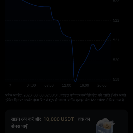
अंतिम अपडेट: ⁦2026-08-08 02:30:01⁩. प्राइज़ नवीनतम क्लोज़िंग डेटा को दर्शाते हैं और अगले
ट्रेडिंग दिन पर अपडेट होना फिर से शुरू हो जाएगा. स्टॉक प्राइस डेटा Massive से लिया गया है.
साइन अप करें और
10,000
USDT
तक का
बोनस पाएँ