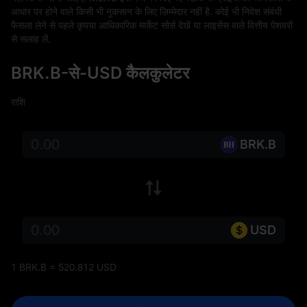
आधार पर होने वाले किसी भी नुकसान के लिए ज़िम्मेदार नहीं है. कोई भी निवेश संबंधी 
फैसला लेने से पहले कृपया आधिकारिक मार्केट सोर्स देखें या लाइसेंस वाले वित्तीय पेशवरों 
से सलाह लें.
BRK.B-से-USD कैलकुलेटर
राशि
BRK.B
USD
1 BRK.B = 520.812 USD