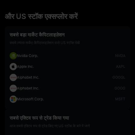
और US स्टॉक एक्सप्लोर करें
सबसे बड़ा मार्केट कैपिटलाइज़ेशन
सबसे ज़्यादा मार्केट कैपिटलाइज़ेशन वाले US स्टॉक देखें
Nvidia Corp.
NVDA
Apple Inc.
AAPL
Alphabet Inc.
GOOGL
Alphabet Inc.
GOOG
Microsoft Corp.
MSFT
सबसे एक्टिव रूप से ट्रेड किया गया
आज सबसे एक्टिव रूप से ट्रेड किए गए US स्टॉक के बारे में जानें