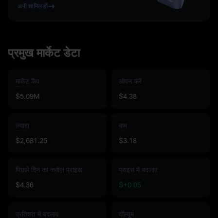
अभी शामिल हों
प्रमुख मार्केट डेटा
मार्केट कैप
ओपन करें
$5.09M
$4.38
ज़्यादा
कम
$2,681.25
$3.18
पिछले दिन का क्लोज़ प्राइस
प्राइस में बदलाव
$4.36
$+0.05
प्रतिशत में बदलाव
वॉल्यूम