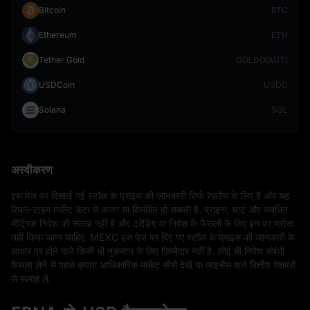
Bitcoin
BTC
Ethereum
ETH
Tether Gold
GOLD(XAUT)
USDCoin
USDC
Solana
SOL
अस्वीकरण
इस पेज पर दिखाई गई स्टॉक के प्राइस की जानकारी सिर्फ़ रेफ़रेंस के लिए है और यह 
रियल-टाइम मार्केट डेटा से अलग या विलंबित हो सकती है. प्राइस, चार्ट और संबंधित 
मीट्रिक निवेश की सलाह नहीं हैं और ट्रेडिंग या निवेश के फैसलों के लिए इन पर भरोसा 
नहीं किया जाना चाहिए. MEXC इस पेज पर दिए गए स्टॉक के प्राइस की जानकारी के 
आधार पर होने वाले किसी भी नुकसान के लिए ज़िम्मेदार नहीं है. कोई भी निवेश संबंधी 
फैसला लेने से पहले कृपया आधिकारिक मार्केट सोर्स देखें या लाइसेंस वाले वित्तीय पेशवरों 
से सलाह लें.