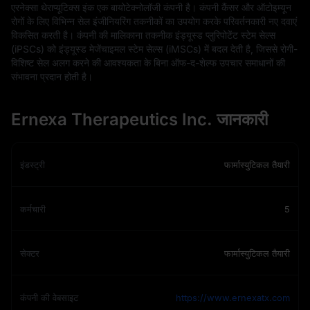
एरनेक्सा थेराप्यूटिक्स इंक एक बायोटेक्नोलॉजी कंपनी है। कंपनी कैंसर और ऑटोइम्यून
रोगों के लिए विभिन्न सेल इंजीनियरिंग तकनीकों का उपयोग करके परिवर्तनकारी नए दवाएं
विकसित करती है। कंपनी की मालिकाना तकनीक इंड्यूस्ड प्लुरिपोटेंट स्टेम सेल्स
(iPSCs) को इंड्यूस्ड मेजेंचाइमल स्टेम सेल्स (iMSCs) में बदल देती है, जिससे रोगी-
विशिष्ट सेल अलग करने की आवश्यकता के बिना ऑफ-द-शेल्फ उपचार समाधानों की
संभावना प्रदान होती है।
Ernexa Therapeutics Inc. जानकारी
इंडस्ट्री
फार्मास्युटिकल तैयारी
कर्मचारी
5
सेक्टर
फार्मास्युटिकल तैयारी
कंपनी की वेबसाइट
https://www.ernexatx.com