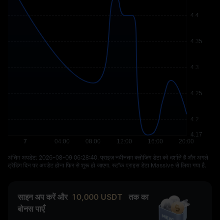
अंतिम अपडेट: ⁦2026-08-09 06:28:40⁩. प्राइज़ नवीनतम क्लोज़िंग डेटा को दर्शाते हैं और अगले
ट्रेडिंग दिन पर अपडेट होना फिर से शुरू हो जाएगा. स्टॉक प्राइस डेटा Massive से लिया गया है.
साइन अप करें और
10,000
USDT
तक का
बोनस पाएँ