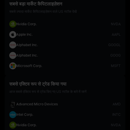
सबसे बड़ा मार्केट कैपिटलाइज़ेशन
सबसे ज़्यादा मार्केट कैपिटलाइज़ेशन वाले US स्टॉक देखें
Nvidia Corp.
NVDA
Apple Inc.
AAPL
Alphabet Inc.
GOOGL
Alphabet Inc.
GOOG
Microsoft Corp.
MSFT
सबसे एक्टिव रूप से ट्रेड किया गया
आज सबसे एक्टिव रूप से ट्रेड किए गए US स्टॉक के बारे में जानें
Advanced Micro Devices
AMD
Intel Corp.
INTC
Nvidia Corp.
NVDA