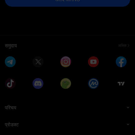
समुदाय
अधिक
परिचय
प्रोडक्ट