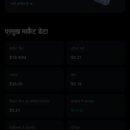
अभी शामिल हों
प्रमुख मार्केट डेटा
मार्केट कैप
ओपन करें
$16.90M
$0.21
ज़्यादा
कम
$38.00
$0.18
पिछले दिन का क्लोज़ प्राइस
प्राइस में बदलाव
$0.21
$+0.01
प्रतिशत में बदलाव
वॉल्यूम