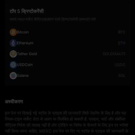
टॉप 5 क्रिप्टोकरेंसी
सबसे ज़्यादा मार्केट कैपिटलाइज़ेशन वाली क्रिप्टोकरेंसी एक्सप्लोर करें
Bitcoin
BTC
Ethereum
ETH
Tether Gold
GOLD(XAUT)
USDCoin
USDC
Solana
SOL
अस्वीकरण
इस पेज पर दिखाई गई स्टॉक के प्राइस की जानकारी सिर्फ़ रेफ़रेंस के लिए है और यह 
रियल-टाइम मार्केट डेटा से अलग या विलंबित हो सकती है. प्राइस, चार्ट और संबंधित 
मीट्रिक निवेश की सलाह नहीं हैं और ट्रेडिंग या निवेश के फैसलों के लिए इन पर भरोसा 
नहीं किया जाना चाहिए. MEXC इस पेज पर दिए गए स्टॉक के प्राइस की जानकारी के 