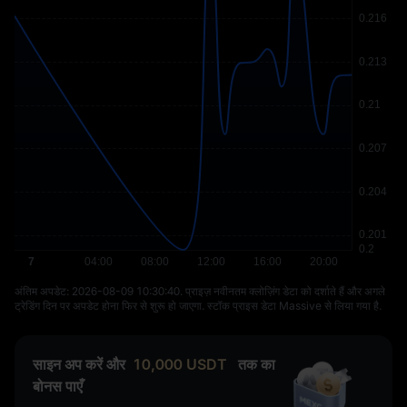
अंतिम अपडेट: ⁦2026-08-09 10:30:40⁩. प्राइज़ नवीनतम क्लोज़िंग डेटा को दर्शाते हैं और अगले
ट्रेडिंग दिन पर अपडेट होना फिर से शुरू हो जाएगा. स्टॉक प्राइस डेटा Massive से लिया गया है.
साइन अप करें और
10,000
USDT
तक का
बोनस पाएँ