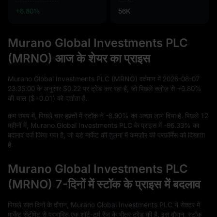
+6.80%
56K
Murano Global Investments PLC
(MRNO) आज के शेयर का प्राइस
Murano Global Investments PLC (MRNO) वर्तमान में
2026
-08
-07
23
:
35
:
00
के अनुसार
$0.22
पर ट्रेड कर रहा है, जो पिछले क्लोज़ से
+6.80%
की चाल (
$+0.01
) को दर्शाता है.
कम समय में, पिछले चार हफ़्तों में स्टॉक ने
-8.90%
का अच्छा लाभ दिया है. पिछले
12
महीनों में, Murano Global Investments PLC के प्राइस में
-96.33%
का
बदलाव दर्ज किया गया है, जो बड़े मार्केट की तुलना में कमज़ोर की परफ़ॉर्मेंस को दिखाता
है.
Murano Global Investments PLC
(MRNO) 7-दिनों में स्टॉक के प्राइस में बदलाव
पिछले सात दिनों के दौरान, Murano Global Investments PLC ने सेक्टर में
मार्केट सेंटीमेंट से प्रभावित एक शॉर्ट-टर्म रेंज के भीतर ट्रेड की है. इस दौरान, स्टॉक