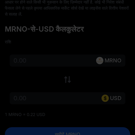
आधार पर होने वाले किसी भी नुकसान के लिए ज़िम्मेदार नहीं है. कोई भी निवेश संबंधी 
फैसला लेने से पहले कृपया आधिकारिक मार्केट सोर्स देखें या लाइसेंस वाले वित्तीय पेशवरों 
से सलाह लें.
MRNO-से-USD कैलकुलेटर
राशि
MRNO
USD
1 MRNO = 0.22 USD
खरीदें MRNO