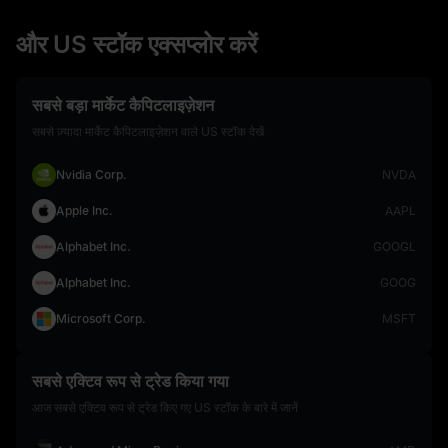
और US स्टॉक एक्सप्लोर करें
सबसे बड़ा मार्केट कैपिटलाइज़ेशन
सबसे ज़्यादा मार्केट कैपिटलाइज़ेशन वाले US स्टॉक देखें
Nvidia Corp.
NVDA
Apple Inc.
AAPL
Alphabet Inc.
GOOGL
Alphabet Inc.
GOOG
Microsoft Corp.
MSFT
सबसे एक्टिव रूप से ट्रेड किया गया
आज सबसे एक्टिव रूप से ट्रेड किए गए US स्टॉक के बारे में जानें