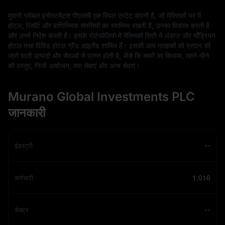
मुरानो ग्लोबल इन्वेस्टमेंट्स पीएलसी एक रियल एस्टेट कंपनी है, जो मेक्सिको भर में
होटल, रिसॉर्ट और वाणिज्यिक संपत्तियों का स्वामित्व रखती है, उनका विकास करती है
और उनमें निवेश करती है। इसके पोर्टफोलियो में मेक्सिको सिटी में अंडाज़ और मॉंड्रियन
होटल तथा विविड होटल ग्रैंड आइलैंड शामिल हैं। इसकी आय ग्राहकों को प्रदान की
जाने वाली उत्पादों और सेवाओं से प्राप्त होती है, जैसे कि कमरे का किराया, खाने-पीने
की वस्तुएं, निजी आयोजन, स्पा सेवाएं और अन्य सेवाएं।
Murano Global Investments PLC
जानकारी
इंडस्ट्री
--
कर्मचारी
1,016
सेक्टर
--