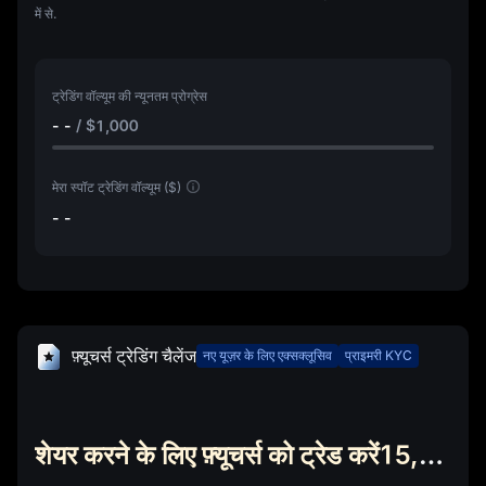
में से.
ट्रेडिंग वॉल्यूम की न्यूनतम प्रोग्रेस
- -
/
$1,000
मेरा स्पॉट ट्रेडिंग वॉल्यूम ($)
- -
फ़्यूचर्स ट्रेडिंग चैलेंज
नए यूज़र के लिए एक्सक्लूसिव
प्राइमरी KYC
शेयर करने के लिए फ़्यूचर्स को ट्रेड करें15,000 USDT फ़्यूचर्स बोनस