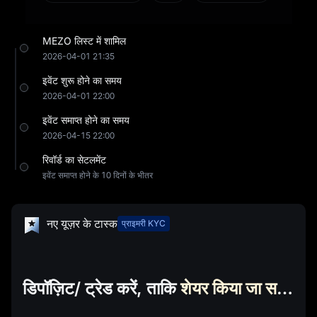
MEZO लिस्ट में शामिल
2026-04-01 21:35
इवेंट शुरू होने का समय
2026-04-01 22:00
इवेंट समाप्त होने का समय
2026-04-15 22:00
रिवॉर्ड का सेटलमेंट
इवेंट समाप्त होने के 10 दिनों के भीतर
नए यूज़र के टास्क
प्राइमरी KYC
डिपॉज़िट/ ट्रेड करें, ताकि
शेयर किया जा सकेMEZO में $36,000