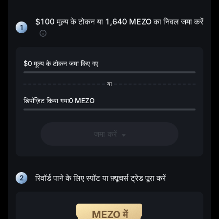
$100
मूल्य के टोकन या
1,640 MEZO
का निवल जमा करें
1
$0
मूल्य के टोकन जमा किए गए
या
डिपॉज़िट किया गया0 MEZO
जमा करें
रिवॉर्ड पाने के लिए स्पॉट या फ़्यूचर्स ट्रेड पूरा करें
2
MEZO में