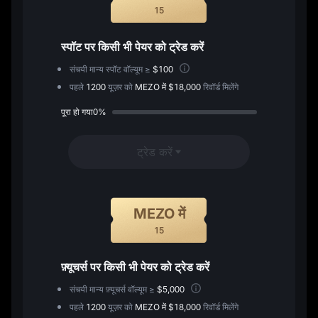
15
स्पॉट पर किसी भी पेयर को ट्रेड करें
संचयी मान्य स्पॉट वॉल्यूम ≥
$100
पहले
1200
यूज़र को
MEZO में $18,000
रिवॉर्ड मिलेंगे
पूरा हो गया0%
ट्रेड करें
MEZO में
15
फ़्यूचर्स पर किसी भी पेयर को ट्रेड करें
संचयी मान्य फ़्यूचर्स वॉल्यूम ≥
$5,000
पहले
1200
यूज़र को
MEZO में $18,000
रिवॉर्ड मिलेंगे