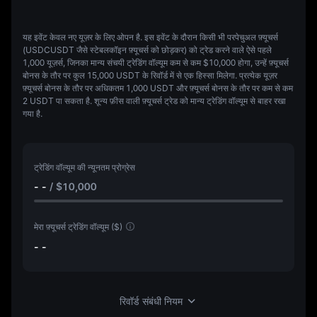
यह इवेंट केवल नए यूज़र के लिए ओपन है.
इस इवेंट के दौरान किसी भी परपेचुअल फ़्यूचर्स
(USDCUSDT जैसे स्टेबलकॉइन फ़्यूचर्स को छोड़कर) को ट्रेड करने वाले ऐसे पहले
1,000 यूज़र्स, जिनका मान्य संचयी ट्रेडिंग वॉल्यूम कम से कम
$10,000
होगा, उन्हें फ़्यूचर्स
बोनस के तौर पर कुल
15,000 USDT के रिवॉर्ड में से एक हिस्सा मिलेगा
. प्रत्येक यूज़र
फ़्यूचर्स बोनस के तौर पर अधिकतम 1,000 USDT
और
फ़्यूचर्स बोनस के तौर पर कम से कम
2 USDT
पा सकता है.
शून्य फ़ीस वाली फ़्यूचर्स ट्रेड को मान्य ट्रेडिंग वॉल्यूम से बाहर रखा
गया है.
ट्रेडिंग वॉल्यूम की न्यूनतम प्रोग्रेस
- -
/
$10,000
मेरा फ़्यूचर्स ट्रेडिंग वॉल्यूम ($)
- -
रिवॉर्ड संबंधी नियम