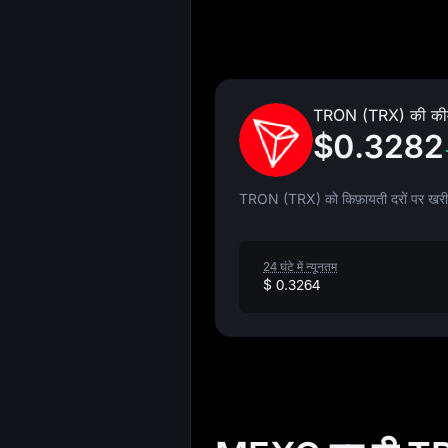
TRON (TRX) की की
$0.3282
TRON (TRX) को किफ़ायती दरों पर खरीदे
24 घंटे में न्यूनतम
$ 0.3264