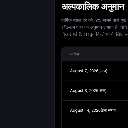
अल्पकालिक अनुमान
वार्षिक ब्याज दर को 5% मानने वाले एक 
शॉर्ट-टर्म पाथ का अनुमान लगाता है. नी
दिखाई गई हैं. विस्तृत विश्लेषण के लिए, ह
तारीख
August 7, 2026(आज)
August 8, 2026(कल)
August 14, 2026(इस सप्ताह)