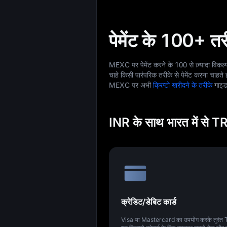
पेमेंट के 100+ तर
MEXC पर पेमेंट करने के 100 से ज़्यादा विकल
चाहे किसी पारंपरिक तरीके से पेमेंट करना चाहत
MEXC पर अभी
क्रिप्टो खरीदने के तरीके
गाइड 
INR के साथ भारत में से TR
क्रेडिट/डेबिट कार्ड
Visa या Mastercard का उपयोग करके तुरंत 