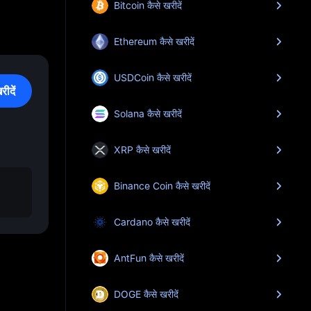
Bitcoin कैसे खरीदें
Ethereum कैसे खरीदें
USDCoin कैसे खरीदें
दें
Solana कैसे खरीदें
XRP कैसे खरीदें
Binance Coin कैसे खरीदें
Cardano कैसे खरीदें
AntFun कैसे खरीदें
DOGE कैसे खरीदें