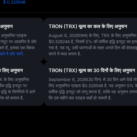
$ 0.329548
अनुमान
TRON (TRX) मूल्य का कल के लिए अनुमान
अनुमानित प्राइस
August 8, 2026(कल) के लिए, TRX के लिए अनुमानित 
न इनपुट पर आधारित है और
$0.328244
है, जिसमें
5%
की वार्षिक वृद्धि इनपुट का इस
सकते हैं, इसका एक क्विक
गया है. यह व्यू, उसी धारणाओं के तहत अगले दिन की बेसलाइ
े में और जानें.
करने में मदद करता है.
 लिए अनुमान
TRON (TRX) मूल्य का 30 दिनों के लिए अनुमान
 के लिए अनुमानित
September 6, 2026(30 दिन) से 30 दिन आगे देखें त
षिक वृद्धि इनपुट पर
लिए अनुमानित प्राइस
$0.329548
है. यह अनुमान
5%
क
द्धि के सिनेरियो में आने
वार्षिक वृद्धि इनपुट को लागू करता है, ताकि यह अनुमान लगा
रांश को बताता है.
कि एक महीने बाद प्राइस कहाँ हो सकती है.