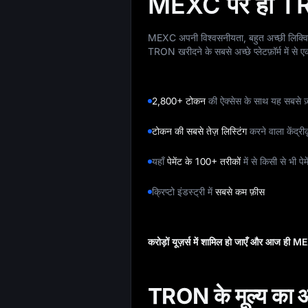
MEXC पर ही TRON
MEXC अपनी विश्वसनीयता, बहुत अच्छी लिक्वि
TRON खरीदने के सबसे अच्छे प्लेटफ़ॉर्म में से ए
2,800+ टोकन
की ऐक्सेस के साथ यह सबसे ज़्य
टोकन की सबसे तेज़ लिस्टिंग
करने वाला केंद्री
यहाँ
पेमेंट के 100+ तरीकों
में से किसी से भी प
क्रिप्टो इंडस्ट्री में
सबसे कम फ़ीस
करोड़ों यूज़र्स में शामिल हो जाएँ और आज ही
TRON के मूल्य का आ