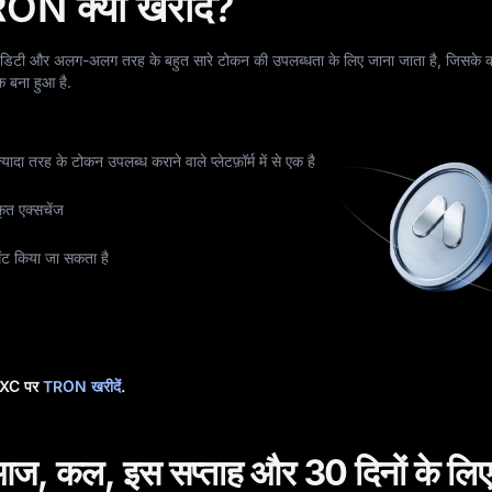
 क्यों खरीदें?
डिटी और अलग-अलग तरह के बहुत सारे टोकन की उपलब्धता के लिए जाना जाता है, जिसके
क बना हुआ है.
ादा तरह के टोकन उपलब्ध कराने वाले प्लेटफ़ॉर्म में से एक है
कृत एक्सचेंज
ेमेंट किया जा सकता है
 MEXC पर
TRON खरीदें
.
ज, कल, इस सप्ताह और 30 दिनों के लि