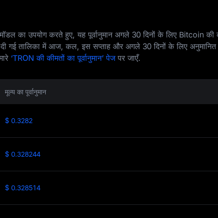
मॉडल का उपयोग करते हुए, यह पूर्वानुमान अगले 30 दिनों के लिए Bitcoin की 
चे दी गई तालिका में आज, कल, इस सप्ताह और अगले 30 दिनों के लिए अनुमानित 
मारे
‘TRON की कीमतों का पूर्वानुमान’ पेज
पर जाएँ.
मूल्य का पूर्वानुमान
$ 0.3282
$ 0.328244
$ 0.328514