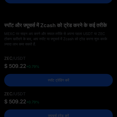
स्पॉट और फ़्यूचर्स में Zcash को ट्रेड करने के कई तरीके
MEXC पर साइन अप करने और सफल तरीके से अपना पहला USDT या ZEC
टोकन खरीदने के बाद, आप स्पॉट या फ़्यूचर्स में Zcash को ट्रेड करना शुरू करके
ज़्यादा लाभ कमा सकते हैं.
ZEC
/
USDT
$ 509.22
+0.79%
स्पॉट ट्रेडिंग करें
ZEC
/
USDT
$ 509.22
+0.79%
फ़्यूचर्स ट्रेड करें