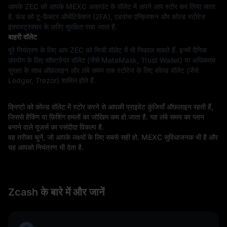
आपके ZEC को आपके MEXC अकाउंट के वॉलेट में अपने आप स्टोर कर लिया जाता
है. फ़ंड को टू-फ़ैक्टर ऑथेंटिकेशन (2FA), एडवांस एन्क्रिप्शन और कोल्ड स्टोरेज
इंफ़्रास्ट्रक्चर के ज़रिए सुरक्षित रखा जाता है.
बाहरी वॉलेट
पूरे नियंत्रण के लिए आप ZEC को निजी वॉलेट में भी निकाल सकते हैं. इनमें दैनिक
उपयोग के लिए सॉफ़्टवेयर वॉलेट (जैसे MetaMask, Trust Wallet) या अधिकतम
सुरक्षा के साथ ऑफ़लाइन और लंबे समय तक स्टोरेज के लिए कोल्ड वॉलेट (जैसे
Ledger, Trezor) शामिल होते हैं.
क्रिप्टो को कोल्ड वॉलेट में स्टोर करने से आपकी प्राइवेट कुंजियाँ ऑफ़लाइन रहती हैं,
जिससे हैकिंग या फ़िशिंग हमलों का जोखिम कम हो जाता है. यह लंबे समय का प्लान
बनाने वाले यूज़र्स का पसंदीदा विकल्प है.
वह तरीका चुनें, जो आपके लक्ष्यों के लिए सबसे सही हो. MEXC सुविधाजनक भी है और
यह आपको नियंत्रण भी देता है.
Zcash के बारे में और जानें