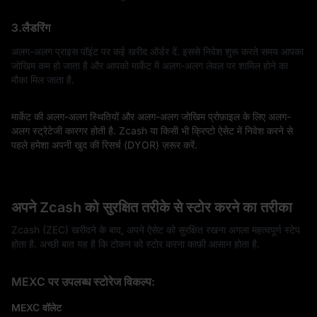
3.लैडरिंग
अलग-अलग प्राइस पॉइंट पर कई खरीद ऑर्डर दें. इससे निवेश शुरू करते समय आपका
जोखिम कम हो जाता है और आपको मार्केट में अलग-अलग लेवल पर शामिल होने का
मौका मिल जाता है.
मार्केट की अलग-अलग स्थितियों और अलग-अलग जोखिम प्रोफ़ाइल के लिए अलग-
अलग स्ट्रेटेजी कारगर होती है. Zcash या किसी भी क्रिप्टो ऐसेट में निवेश करने से
पहले हमेशा अपनी खुद की रिसर्च (DYOR) ज़रूर करें.
अपने Zcash को सुरक्षित तरीके से स्टोर करने का तरीका
Zcash (ZEC) खरीदने के बाद, अपने ऐसेट को सुरक्षित रखना अगला महत्वपूर्ण स्टेप
होता है. अच्छी बात यह है कि टोकन को स्टोर करना काफ़ी आसान होता है.
MEXC पर उपलब्ध स्टोरेज विकल्प:
MEXC वॉलेट