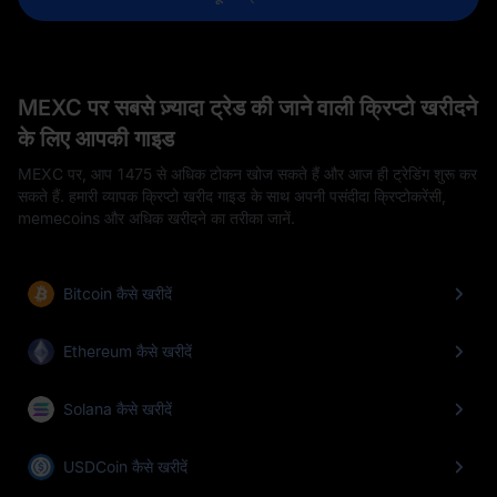
MEXC पर सबसे ज़्यादा ट्रेड की जाने वाली क्रिप्टो खरीदने
के लिए आपकी गाइड
MEXC पर, आप 1475 से अधिक टोकन खोज सकते हैं और आज ही ट्रेडिंग शुरू कर
सकते हैं. हमारी व्यापक क्रिप्टो खरीद गाइड के साथ अपनी पसंदीदा क्रिप्टोकरेंसी,
memecoins और अधिक खरीदने का तरीका जानें.
Bitcoin कैसे खरीदें
Ethereum कैसे खरीदें
Solana कैसे खरीदें
USDCoin कैसे खरीदें