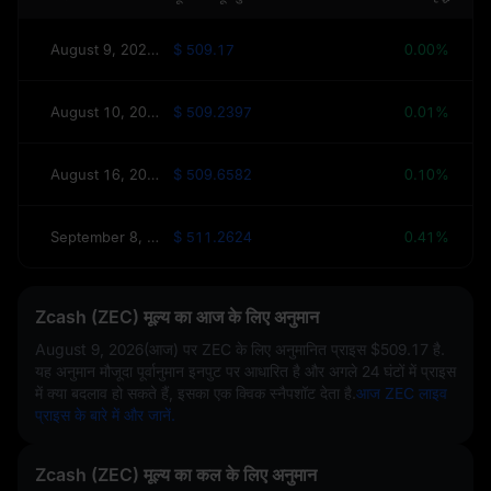
August 9, 2026(आज)
$ 509.17
0.00%
August 10, 2026(कल)
$ 509.2397
0.01%
August 16, 2026(इस सप्ताह)
$ 509.6582
0.10%
September 8, 2026(30 दिन)
$ 511.2624
0.41%
Zcash (ZEC) मूल्य का आज के लिए अनुमान
August 9, 2026(आज)
पर ZEC के लिए अनुमानित प्राइस
$509.17
है.
यह अनुमान मौजूदा पूर्वानुमान इनपुट पर आधारित है और अगले 24 घंटों में प्राइस
में क्या बदलाव हो सकते हैं, इसका एक क्विक स्नैपशॉट देता है.
आज ZEC लाइव
प्राइस के बारे में और जानें.
Zcash (ZEC) मूल्य का कल के लिए अनुमान