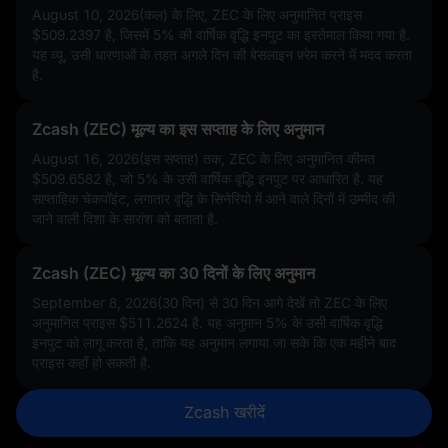
August 10, 2026(कल) के लिए, ZEC के लिए अनुमानित प्राइस
$509.2397
है, जिसमें
5%
की वार्षिक वृद्धि इनपुट का इस्तेमाल किया गया है.
यह व्यू, उसी धारणाओं के तहत अगले दिन की बेसलाइन फ़्रेम करने में मदद करता
है.
Zcash (ZEC) मूल्य का इस सप्ताह के लिए अनुमान
August 16, 2026(इस सप्ताह) तक, ZEC के लिए अनुमानित कीमत
$509.6582
है, जो
5%
के उसी वार्षिक वृद्धि इनपुट पर आधारित है. यह
साप्ताहिक चेकपॉइंट, लगातार वृद्धि के सिनेरियो में आने वाले दिनों में उम्मीद की
जाने वाली दिशा के सारांश को बताता है.
Zcash (ZEC) मूल्य का 30 दिनों के लिए अनुमान
September 8, 2026(30 दिन) से 30 दिन आगे देखें तो ZEC के लिए
अनुमानित प्राइस
$511.2624
है. यह अनुमान
5%
के उसी वार्षिक वृद्धि
इनपुट को लागू करता है, ताकि यह अनुमान लगाया जा सके कि एक महीने बाद
प्राइस कहाँ हो सकती है.
Zcash खरीदें