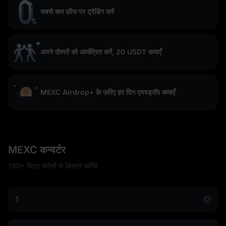
सबसे कम फ़ीस पर ट्रेडिंग करें
अपने दोस्तों को आमंत्रित करें, 20 USDT कमाएँ
MEXC Airdrop+ के ज़रिए हर दिन एयरड्रॉप कमाएँ
MEXC कन्वर्टर
160+ फ़िएट करेंसी से क्रिप्टो खरीदें