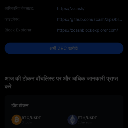
आधिकारिक वेबसाइट:
https://z.cash/
व्हाइटपेपर:
https://github.com/zcash/zips/blob/master/protocol/protocol.pdf
Block Explorer:
https://zcashblockexplorer.com/
अभी ZEC खरीदें!
आज की टोकन वॉचलिस्ट पर और अधिक जानकारी प्राप्त
करें
हॉट टोकन
BTC/USDT
ETH/USDT
Bitcoin
Ethereum