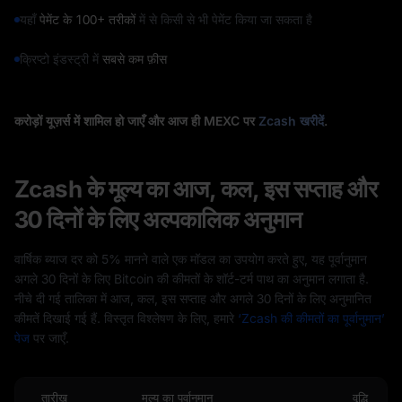
यहाँ
पेमेंट के 100+ तरीकों
में से किसी से भी पेमेंट किया जा सकता है
क्रिप्टो इंडस्ट्री में
सबसे कम फ़ीस
करोड़ों यूज़र्स में शामिल हो जाएँ और आज ही MEXC पर
Zcash खरीदें
.
Zcash के मूल्य का आज, कल, इस सप्ताह और
30 दिनों के लिए अल्पकालिक अनुमान
वार्षिक ब्याज दर को 5% मानने वाले एक मॉडल का उपयोग करते हुए, यह पूर्वानुमान
अगले 30 दिनों के लिए Bitcoin की कीमतों के शॉर्ट-टर्म पाथ का अनुमान लगाता है.
नीचे दी गई तालिका में आज, कल, इस सप्ताह और अगले 30 दिनों के लिए अनुमानित
कीमतें दिखाई गई हैं. विस्तृत विश्लेषण के लिए, हमारे
‘Zcash की कीमतों का पूर्वानुमान’
पेज
पर जाएँ.
तारीख
मूल्य का पूर्वानुमान
वृद्धि