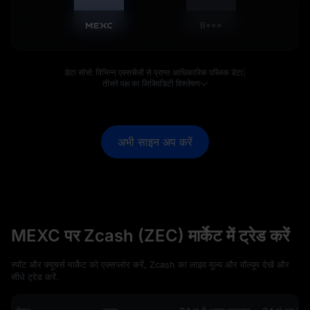
B***
डेटा सोर्स: विभिन्न एक्सचेंजों से प्राप्त आधिकारिक पब्लिक डेटा
|
तीसरे पक्ष का लिक्विडिटी विश्लेषण
अभी साइन अप करें
MEXC पर Zcash (ZEC) मार्केट में ट्रेड करें
स्पॉट और फ़्यूचर्स मार्केट को एक्सप्लोर करें, Zcash का लाइव मूल्य और वॉल्यूम देखें और
सीधे ट्रेड करें.