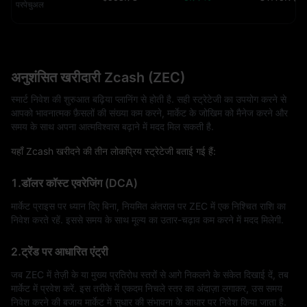
परपेचुअल
अनुशंसित खरीदारी Zcash (ZEC)
स्मार्ट निवेश की शुरुआत बढ़िया प्लानिंग से होती है. सही स्ट्रेटेजी का उपयोग करने से
आपको भावनात्मक फ़ैसलों की संख्या कम करने, मार्केट के जोखिम को मैनेज करने और
समय के साथ अपना आत्मविश्वास बढ़ाने में मदद मिल सकती है.
यहाँ Zcash खरीदने की तीन लोकप्रिय स्ट्रेटेजी बताई गई हैं:
1.डॉलर कॉस्ट एवरेजिंग (DCA)
मार्केट प्राइस पर ध्यान दिए बिना, नियमित अंतराल पर ZEC में एक निश्चित राशि का
निवेश करते रहें. इससे समय के साथ मूल्य का उतार-चढ़ाव कम करने में मदद मिलेगी.
2.ट्रेंड पर आधारित एंट्री
जब ZEC में तेज़ी के या मुख्य प्रतिरोध स्तरों से आगे निकलने के संकेत दिखाई दें, तब
मार्केट में प्रवेश करें. इस तरीके में एकदम निचले स्तर का अंदाज़ा लगाकर, उस समय
निवेश करने की बजाय मार्केट में सुधार की संभावना के आधार पर निवेश किया जाता है.