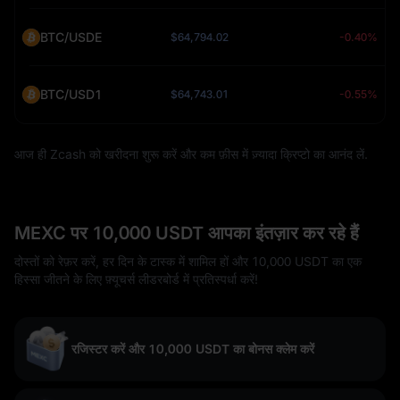
BTC/USDE
$64,794.02
-0.40%
BTC/USD1
$64,743.01
-0.55%
आज ही Zcash को खरीदना शुरू करें और कम फ़ीस में ज़्यादा क्रिप्टो का आनंद लें.
MEXC पर 10,000 USDT आपका इंतज़ार कर रहे हैं
दोस्तों को रेफ़र करें, हर दिन के टास्क में शामिल हों और 10,000 USDT का एक
हिस्सा जीतने के लिए फ़्यूचर्स लीडरबोर्ड में प्रतिस्पर्धा करें!
रजिस्टर करें और 10,000 USDT का बोनस क्लेम करें