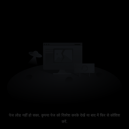
पेज लोड नहीं हो सका. कृपया पेज को रिफ़्रेश करके देखें या बाद में फिर से कोशिश
करें.