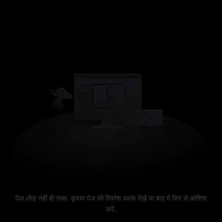
पेज लोड नहीं हो सका. कृपया पेज को रिफ़्रेश करके देखें या बाद में फिर से कोशिश
करें.