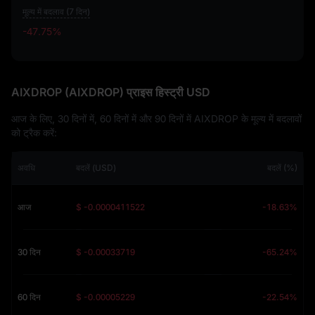
मूल्य में बदलाव (7 दिन)
-47.75%
-47.75%
AIXDROP (AIXDROP) प्राइस हिस्ट्री USD
आज के लिए, 30 दिनों में, 60 दिनों में और 90 दिनों में AIXDROP के मूल्य में बदलावों
को ट्रैक करें:
अवधि
बदलें (USD)
बदलें (%)
आज
$ -0.0000411522
-18.63%
30 दिन
$ -0.00033719
-65.24%
60 दिन
$ -0.00005229
-22.54%