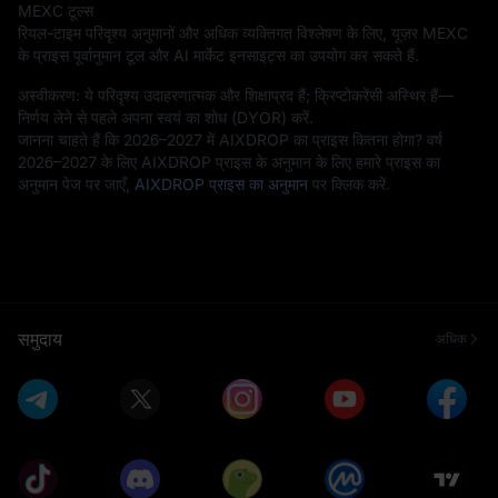
MEXC टूल्स
रियल-टाइम परिदृश्य अनुमानों और अधिक व्यक्तिगत विश्लेषण के लिए, यूज़र MEXC
के प्राइस पूर्वानुमान टूल और AI मार्केट इनसाइट्स का उपयोग कर सकते हैं.
अस्वीकरण: ये परिदृश्य उदाहरणात्मक और शिक्षाप्रद हैं; क्रिप्टोकरेंसी अस्थिर हैं—
निर्णय लेने से पहले अपना स्वयं का शोध (DYOR) करें.
जानना चाहते हैं कि 2026–2027 में AIXDROP का प्राइस कितना होगा? वर्ष
2026–2027 के लिए AIXDROP प्राइस के अनुमान के लिए हमारे प्राइस का
अनुमान पेज पर जाएँ,
AIXDROP प्राइस का अनुमान
पर क्लिक करें.
समुदाय
अधिक