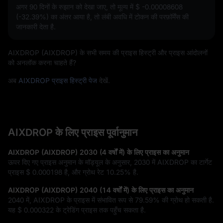
अगर 90 दिनों के रुझान को देखा जाए, तो मूल्य में
$ -0.00008608
(-32.39%)
का अंतर आया है, तो लंबी अवधि में टोकन की परफ़ॉर्मेंस की
जानकारी देता है.
AIXDROP (AIXDROP) के सभी समय की प्राइस हिस्ट्री और प्राइस आंदोलनों
को अनलॉक करना चाहते हैं?
अब
AIXDROP प्राइस हिस्ट्री पेज
देखें.
AIXDROP के लिए प्राइस पूर्वानुमान
AIXDROP (AIXDROP) 2030 (4 वर्षों में) के लिए प्राइस का अनुमान
ऊपर दिए गए प्राइस अनुमान के मॉड्यूल के अनुसार, 2030 में AIXDROP का टार्गेट
प्राइस
$ 0.000198
है, और ग्रोथ रेट
10.25%
है.
AIXDROP (AIXDROP) 2040 (14 वर्षों में) के लिए प्राइस का अनुमान
2040 में, AIXDROP के प्राइस में संभावित रूप से
79.59%
की ग्रोथ हो सकती है.
यह
$ 0.000322
के ट्रेडिंग प्राइस तक पहुँच सकता है.