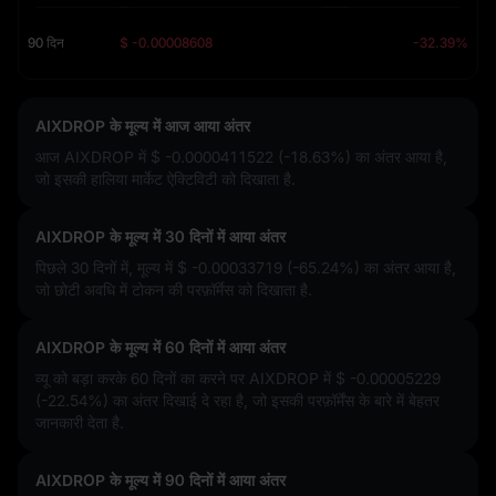
90 दिन
$ -0.00008608
-32.39%
AIXDROP के मूल्य में आज आया अंतर
आज AIXDROP में
$ -0.0000411522 (-18.63%)
का अंतर आया है,
जो इसकी हालिया मार्केट ऐक्टिविटी को दिखाता है.
AIXDROP के मूल्य में 30 दिनों में आया अंतर
पिछले 30 दिनों में, मूल्य में
$ -0.00033719 (-65.24%)
का अंतर आया है,
जो छोटी अवधि में टोकन की परफ़ॉर्मेस को दिखाता है.
AIXDROP के मूल्य में 60 दिनों में आया अंतर
व्यू को बड़ा करके 60 दिनों का करने पर AIXDROP में
$ -0.00005229
(-22.54%)
का अंतर दिखाई दे रहा है, जो इसकी परफ़ॉर्मेंस के बारे में बेहतर
जानकारी देता है.
AIXDROP के मूल्य में 90 दिनों में आया अंतर