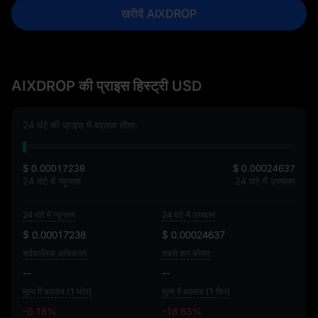
खरीदें AIXDROP
AIXDROP की प्राइस हिस्ट्री USD
24 घंटे की प्राइस में बदलाव सीमा:
$ 0.00017238
$ 0.00024637
24 घंटे में न्यूनतम
24 घंटे में उच्चतम
24 घंटे में न्यूनतम
24 घंटे में उच्चतम
$ 0.00017238
$ 0.00024637
सर्वकालिक अधिकतम
सबसे कम कीमत
--
--
मूल्य में बदलाव (1 घंटा)
मूल्य में बदलाव (1 दिन)
-0.18%
-18.63%