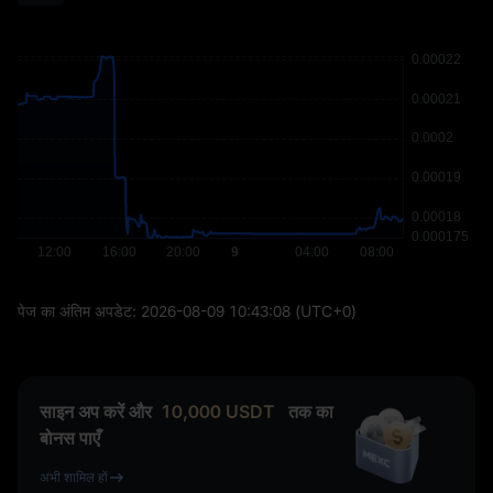
पेज का अंतिम अपडेट:
2026-08-09 10:43:08
(UTC+0)
साइन अप करें और
10,000
USDT
तक का
बोनस पाएँ
अभी शामिल हों