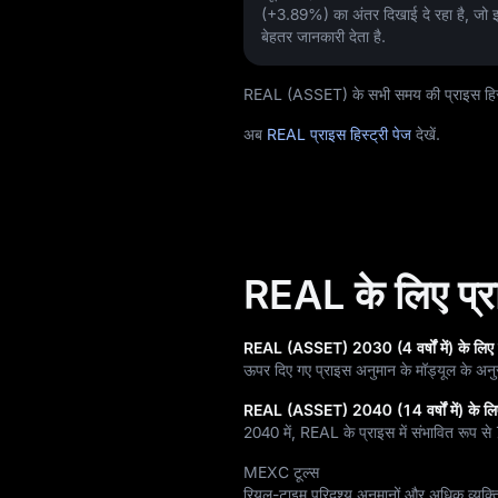
(+3.89%)
का अंतर दिखाई दे रहा है, जो इसक
बेहतर जानकारी देता है.
REAL (ASSET) के सभी समय की प्राइस हिस्ट
अब
REAL प्राइस हिस्ट्री पेज
देखें.
REAL के लिए प्राइ
REAL (ASSET) 2030 (4 वर्षों में) के लिए 
ऊपर दिए गए प्राइस अनुमान के मॉड्यूल के अन
REAL (ASSET) 2040 (14 वर्षों में) के लि
2040 में, REAL के प्राइस में संभावित रूप से
MEXC टूल्स
रियल-टाइम परिदृश्य अनुमानों और अधिक व्यक्त