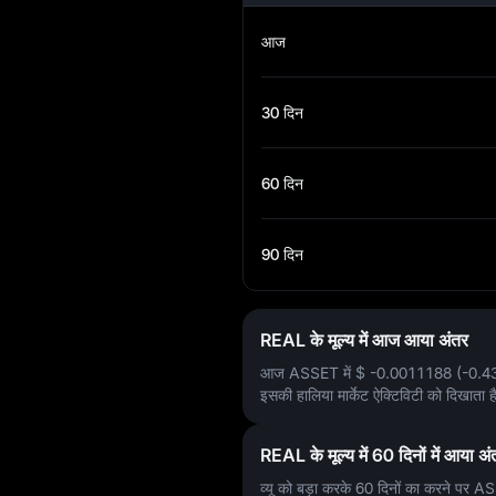
आज
30 दिन
60 दिन
90 दिन
REAL के मूल्य में आज आया अंतर
आज ASSET में
$ -0.0011188 (-0.
इसकी हालिया मार्केट ऐक्टिविटी को दिखाता है
REAL के मूल्य में 60 दिनों में आया अं
व्यू को बड़ा करके 60 दिनों का करने पर A