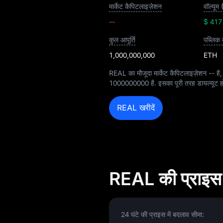
मार्केट कैपिटलाइज़ेशन
वॉल्यूम 
--
$ 417
कुल आपूर्ति
पब्लिक 
1,000,000,000
ETH
REAL का मौजूदा मार्केट कैपिटलाइज़ेशन
--
है,
1000000000
है. इसका पूरी तरह डायल्यूट ह
REAL खरीदें
REAL की प्राइस 
24 घंटे की प्राइस में बदलाव सीमा: