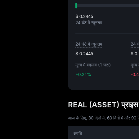
$ 0.2445
24 घंटे में न्यूनतम
24 घंटे में न्यूनतम
24 घं
$ 0.2445
$ 0
मूल्य में बदलाव (1 घंटा)
मूल्य
+0.21%
-0.
REAL (ASSET) प्राइस ह
आज के लिए, 30 दिनों में, 60 दिनों में और 90 दिन
अवधि