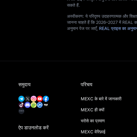
सकते हैं.
अस्वीकरण: ये परिदृश्य उदाहरणात्मक और शिक्षाप
जानना चाहते हैं कि 2026–2027 में REAL का
अनुमान पेज पर जाएँ,
REAL प्राइस का अनुम
समुदाय
परिचय
MEXC के बारे में जानकारी
MEXC ही क्यों
भरोसे का प्रमाण
ऐप डाउनलोड करें
MEXC वेरिफ़ाई