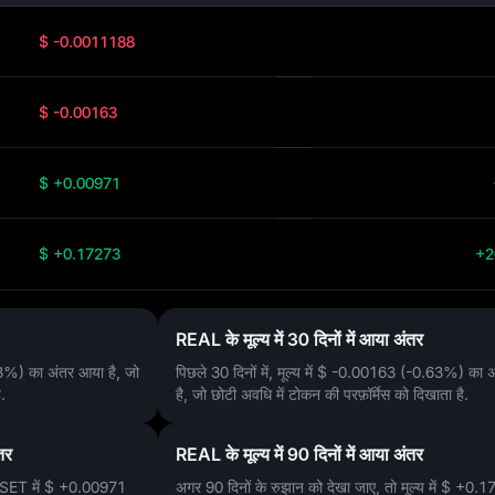
$ -0.0011188
$ -0.00163
$ +0.00971
$ +0.17273
+2
REAL के मूल्य में 30 दिनों में आया अंतर
43%)
का अंतर आया है, जो
पिछले 30 दिनों में, मूल्य में
$ -0.00163 (-0.63%)
का अ
.
है, जो छोटी अवधि में टोकन की परफ़ॉर्मेस को दिखाता है.
तर
REAL के मूल्य में 90 दिनों में आया अंतर
SSET में
$ +0.00971
अगर 90 दिनों के रुझान को देखा जाए, तो मूल्य में
$ +0.1