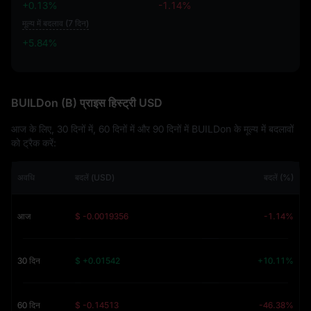
+0.13%
-1.14%
मूल्य में बदलाव (7 दिन)
+5.84%
+5.84%
BUILDon (B) प्राइस हिस्ट्री USD
आज के लिए, 30 दिनों में, 60 दिनों में और 90 दिनों में BUILDon के मूल्य में बदलावों
को ट्रैक करें:
अवधि
बदलें (USD)
बदलें (%)
आज
$ -0.0019356
-1.14%
30 दिन
$ +0.01542
+10.11%
60 दिन
$ -0.14513
-46.38%