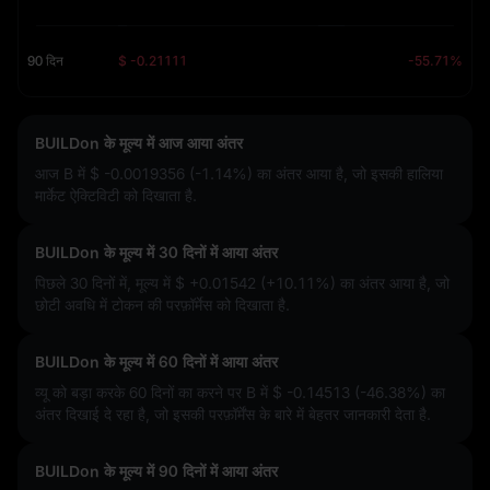
90 दिन
$ -0.21111
-55.71%
BUILDon के मूल्य में आज आया अंतर
आज B में
$ -0.0019356 (-1.14%)
का अंतर आया है, जो इसकी हालिया
मार्केट ऐक्टिविटी को दिखाता है.
BUILDon के मूल्य में 30 दिनों में आया अंतर
पिछले 30 दिनों में, मूल्य में
$ +0.01542 (+10.11%)
का अंतर आया है, जो
छोटी अवधि में टोकन की परफ़ॉर्मेस को दिखाता है.
BUILDon के मूल्य में 60 दिनों में आया अंतर
व्यू को बड़ा करके 60 दिनों का करने पर B में
$ -0.14513 (-46.38%)
का
अंतर दिखाई दे रहा है, जो इसकी परफ़ॉर्मेंस के बारे में बेहतर जानकारी देता है.
BUILDon के मूल्य में 90 दिनों में आया अंतर