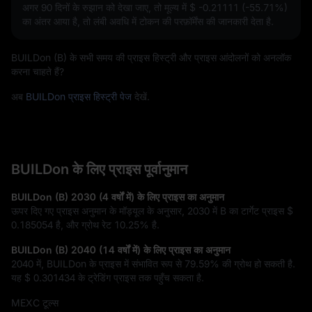
अगर 90 दिनों के रुझान को देखा जाए, तो मूल्य में
$ -0.21111 (-55.71%)
का अंतर आया है, तो लंबी अवधि में टोकन की परफ़ॉर्मेंस की जानकारी देता है.
BUILDon (B) के सभी समय की प्राइस हिस्ट्री और प्राइस आंदोलनों को अनलॉक
करना चाहते हैं?
अब
BUILDon प्राइस हिस्ट्री पेज
देखें.
BUILDon के लिए प्राइस पूर्वानुमान
BUILDon (B) 2030 (4 वर्षों में) के लिए प्राइस का अनुमान
ऊपर दिए गए प्राइस अनुमान के मॉड्यूल के अनुसार, 2030 में B का टार्गेट प्राइस
$
0.185054
है, और ग्रोथ रेट
10.25%
है.
BUILDon (B) 2040 (14 वर्षों में) के लिए प्राइस का अनुमान
2040 में, BUILDon के प्राइस में संभावित रूप से
79.59%
की ग्रोथ हो सकती है.
यह
$ 0.301434
के ट्रेडिंग प्राइस तक पहुँच सकता है.
MEXC टूल्स