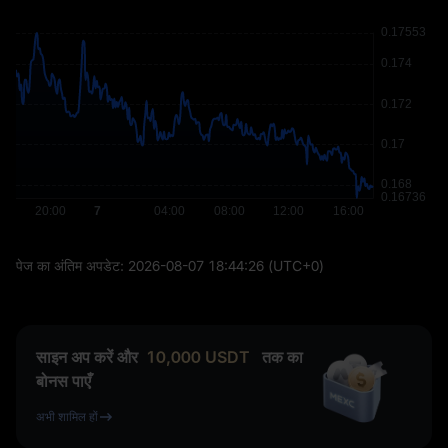
पेज का अंतिम अपडेट:
2026-08-07 18:44:26
(UTC+0)
साइन अप करें और
10,000
USDT
तक का
बोनस पाएँ
अभी शामिल हों