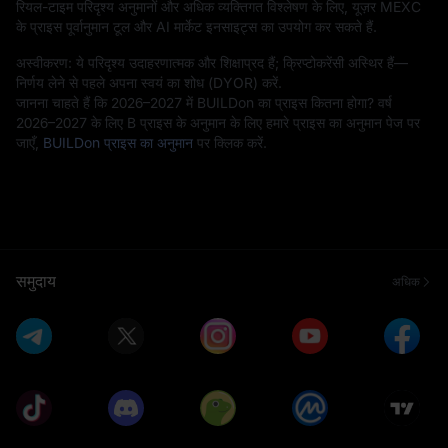
रियल-टाइम परिदृश्य अनुमानों और अधिक व्यक्तिगत विश्लेषण के लिए, यूज़र MEXC
के प्राइस पूर्वानुमान टूल और AI मार्केट इनसाइट्स का उपयोग कर सकते हैं.
अस्वीकरण: ये परिदृश्य उदाहरणात्मक और शिक्षाप्रद हैं; क्रिप्टोकरेंसी अस्थिर हैं—
निर्णय लेने से पहले अपना स्वयं का शोध (DYOR) करें.
जानना चाहते हैं कि 2026–2027 में BUILDon का प्राइस कितना होगा? वर्ष
2026–2027 के लिए B प्राइस के अनुमान के लिए हमारे प्राइस का अनुमान पेज पर
जाएँ,
BUILDon प्राइस का अनुमान
पर क्लिक करें.
समुदाय
अधिक