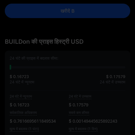
खरीदें B
BUILDon की प्राइस हिस्ट्री USD
24 घंटे की प्राइस में बदलाव सीमा:
$ 0.16723
$ 0.17579
24 घंटे में न्यूनतम
24 घंटे में उच्चतम
24 घंटे में न्यूनतम
24 घंटे में उच्चतम
$ 0.16723
$ 0.17579
सर्वकालिक अधिकतम
सबसे कम कीमत
$ 0.7616695611849534
$ 0.00149445625892243
मूल्य में बदलाव (1 घंटा)
मूल्य में बदलाव (1 दिन)