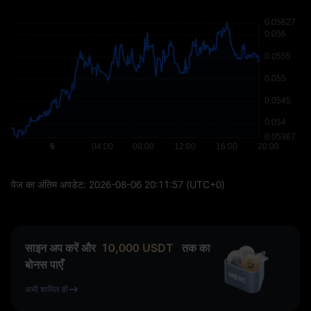
पेज का अंतिम अपडेट:
2026-08-06 20:11:57
(UTC+0)
साइन अप करें और
10,000
USDT
तक का
बोनस पाएँ
अभी शामिल हों