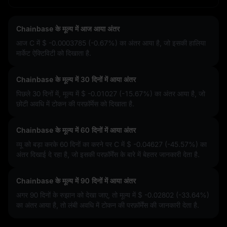
Chainbase के मूल्य में आज आया अंतर
आज C में
$ -0.0003785 (-0.67%)
का अंतर आया है, जो इसकी हालिया
मार्केट ऐक्टिविटी को दिखाता है.
Chainbase के मूल्य में 30 दिनों में आया अंतर
पिछले 30 दिनों में, मूल्य में
$ -0.01027 (-15.67%)
का अंतर आया है, जो
छोटी अवधि में टोकन की परफ़ॉर्मेस को दिखाता है.
Chainbase के मूल्य में 60 दिनों में आया अंतर
व्यू को बड़ा करके 60 दिनों का करने पर C में
$ -0.04627 (-45.57%)
का
अंतर दिखाई दे रहा है, जो इसकी परफ़ॉर्मेंस के बारे में बेहतर जानकारी देता है.
Chainbase के मूल्य में 90 दिनों में आया अंतर
अगर 90 दिनों के रुझान को देखा जाए, तो मूल्य में
$ -0.02802 (-33.64%)
का अंतर आया है, तो लंबी अवधि में टोकन की परफ़ॉर्मेंस की जानकारी देता है.