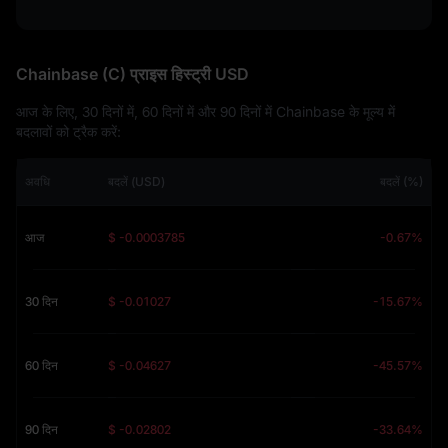
Chainbase (C) प्राइस हिस्ट्री USD
आज के लिए, 30 दिनों में, 60 दिनों में और 90 दिनों में Chainbase के मूल्य में
बदलावों को ट्रैक करें:
अवधि
बदलें (USD)
बदलें (%)
आज
$ -0.0003785
-0.67%
30 दिन
$ -0.01027
-15.67%
60 दिन
$ -0.04627
-45.57%
90 दिन
$ -0.02802
-33.64%