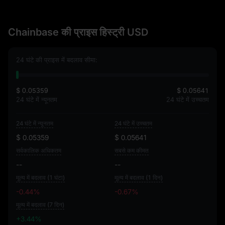
Chainbase की प्राइस हिस्ट्री USD
24 घंटे की प्राइस में बदलाव सीमा:
$ 0.05359
$ 0.05641
24 घंटे में न्यूनतम
24 घंटे में उच्चतम
24 घंटे में न्यूनतम
24 घंटे में उच्चतम
$ 0.05359
$ 0.05641
सर्वकालिक अधिकतम
सबसे कम कीमत
--
--
मूल्य में बदलाव (1 घंटा)
मूल्य में बदलाव (1 दिन)
-0.44%
-0.67%
मूल्य में बदलाव (7 दिन)
+3.44%
+3.44%