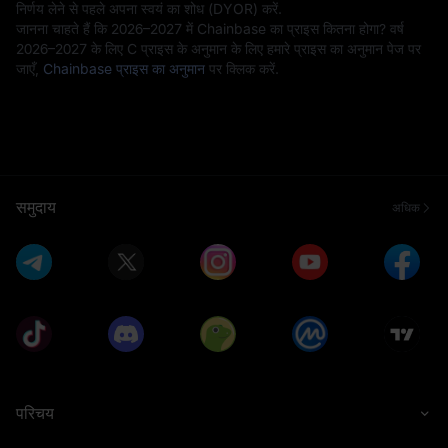
निर्णय लेने से पहले अपना स्वयं का शोध (DYOR) करें.
जानना चाहते हैं कि 2026–2027 में Chainbase का प्राइस कितना होगा? वर्ष
2026–2027 के लिए C प्राइस के अनुमान के लिए हमारे प्राइस का अनुमान पेज पर
जाएँ,
Chainbase प्राइस का अनुमान
पर क्लिक करें.
समुदाय
अधिक
परिचय