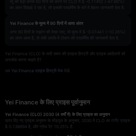
व्यू को बड़ा करके 60 दिनों का करने पर CLO में
$ -0.11452 (-47.66%)
का अंतर दिखाई दे रहा है, जो इसकी परफ़ॉर्मेंस के बारे में बेहतर जानकारी देता है.
Yei Finance के मूल्य में 90 दिनों में आया अंतर
अगर 90 दिनों के रुझान को देखा जाए, तो मूल्य में
$ -0.01441 (-10.28%)
का अंतर आया है, तो लंबी अवधि में टोकन की परफ़ॉर्मेंस की जानकारी देता है.
Yei Finance (CLO) के सभी समय की प्राइस हिस्ट्री और प्राइस आंदोलनों को
अनलॉक करना चाहते हैं?
अब
Yei Finance प्राइस हिस्ट्री पेज
देखें.
Yei Finance के लिए प्राइस पूर्वानुमान
Yei Finance (CLO) 2030 (4 वर्षों में) के लिए प्राइस का अनुमान
ऊपर दिए गए प्राइस अनुमान के मॉड्यूल के अनुसार, 2030 में CLO का टार्गेट प्राइस
$ 0.138694
है, और ग्रोथ रेट
10.25%
है.