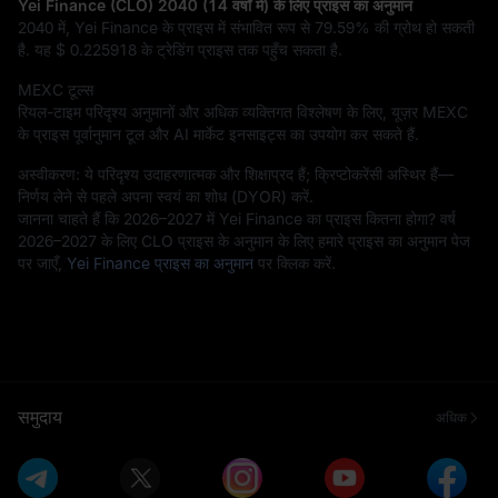
Yei Finance (CLO) 2040 (14 वर्षों में) के लिए प्राइस का अनुमान
2040 में, Yei Finance के प्राइस में संभावित रूप से
79.59%
की ग्रोथ हो सकती
है. यह
$ 0.225918
के ट्रेडिंग प्राइस तक पहुँच सकता है.
MEXC टूल्स
रियल-टाइम परिदृश्य अनुमानों और अधिक व्यक्तिगत विश्लेषण के लिए, यूज़र MEXC
के प्राइस पूर्वानुमान टूल और AI मार्केट इनसाइट्स का उपयोग कर सकते हैं.
अस्वीकरण: ये परिदृश्य उदाहरणात्मक और शिक्षाप्रद हैं; क्रिप्टोकरेंसी अस्थिर हैं—
निर्णय लेने से पहले अपना स्वयं का शोध (DYOR) करें.
जानना चाहते हैं कि 2026–2027 में Yei Finance का प्राइस कितना होगा? वर्ष
2026–2027 के लिए CLO प्राइस के अनुमान के लिए हमारे प्राइस का अनुमान पेज
पर जाएँ,
Yei Finance प्राइस का अनुमान
पर क्लिक करें.
समुदाय
अधिक