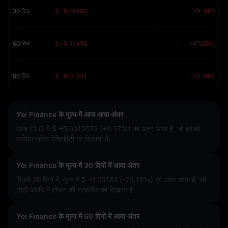
30 दिन
$ -0.05183
-29.18%
60 दिन
$ -0.11452
-47.66%
90 दिन
$ -0.01441
-10.28%
Yei Finance के मूल्य में आज आया अंतर
आज CLO में
$ +0.0012072 (+0.97%)
का अंतर आया है, जो इसकी
हालिया मार्केट ऐक्टिविटी को दिखाता है.
Yei Finance के मूल्य में 30 दिनों में आया अंतर
पिछले 30 दिनों में, मूल्य में
$ -0.05183 (-29.18%)
का अंतर आया है, जो
छोटी अवधि में टोकन की परफ़ॉर्मेस को दिखाता है.
Yei Finance के मूल्य में 60 दिनों में आया अंतर