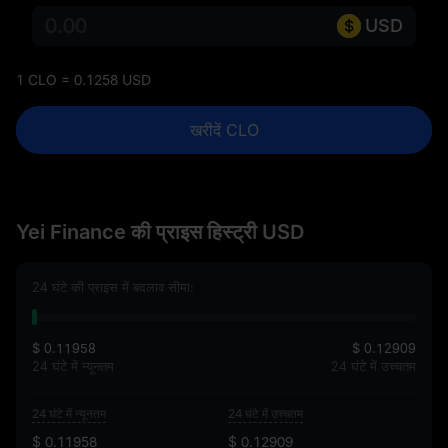
USD
1 CLO = 0.1258 USD
खरीदें CLO
Yei Finance की प्राइस हिस्ट्री USD
24 घंटे की प्राइस में बदलाव सीमा:
$ 0.11958
$ 0.12909
24 घंटे में न्यूनतम
24 घंटे में उच्चतम
24 घंटे में न्यूनतम
24 घंटे में उच्चतम
$ 0.11958
$ 0.12909