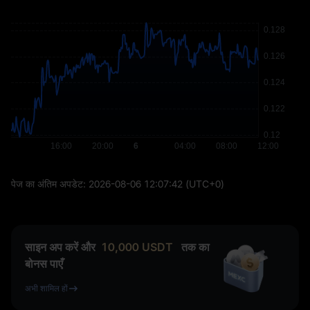
पेज का अंतिम अपडेट:
2026-08-06 12:07:42
(UTC+0)
साइन अप करें और
10,000
USDT
तक का
बोनस पाएँ
अभी शामिल हों