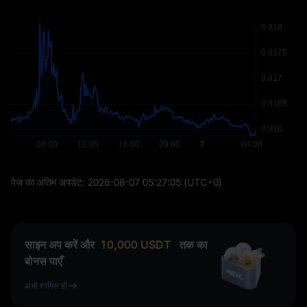
पेज का अंतिम अपडेट:
2026-08-07 05:27:05
(UTC+0)
साइन अप करें और
10,000
USDT
तक का
बोनस पाएँ
अभी शामिल हों