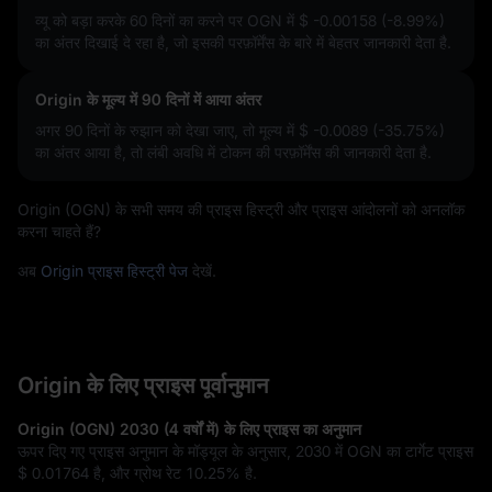
व्यू को बड़ा करके 60 दिनों का करने पर OGN में
$ -0.00158 (-8.99%)
का अंतर दिखाई दे रहा है, जो इसकी परफ़ॉर्मेंस के बारे में बेहतर जानकारी देता है.
Origin के मूल्य में 90 दिनों में आया अंतर
अगर 90 दिनों के रुझान को देखा जाए, तो मूल्य में
$ -0.0089 (-35.75%)
का अंतर आया है, तो लंबी अवधि में टोकन की परफ़ॉर्मेंस की जानकारी देता है.
Origin (OGN) के सभी समय की प्राइस हिस्ट्री और प्राइस आंदोलनों को अनलॉक
करना चाहते हैं?
अब
Origin प्राइस हिस्ट्री पेज
देखें.
Origin के लिए प्राइस पूर्वानुमान
Origin (OGN) 2030 (4 वर्षों में) के लिए प्राइस का अनुमान
ऊपर दिए गए प्राइस अनुमान के मॉड्यूल के अनुसार, 2030 में OGN का टार्गेट प्राइस
$ 0.01764
है, और ग्रोथ रेट
10.25%
है.