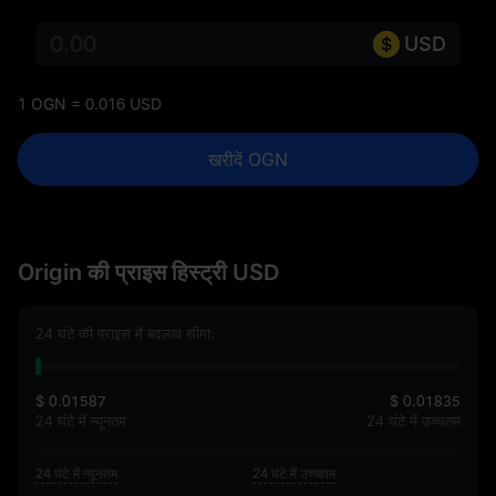
USD
1 OGN = 0.016 USD
खरीदें OGN
Origin की प्राइस हिस्ट्री USD
24 घंटे की प्राइस में बदलाव सीमा:
$ 0.01587
$ 0.01835
24 घंटे में न्यूनतम
24 घंटे में उच्चतम
24 घंटे में न्यूनतम
24 घंटे में उच्चतम