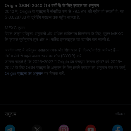
Origin (OGN) 2040 (14 वर्षों में) के लिए प्राइस का अनुमान
2040 में, Origin के प्राइस में संभावित रूप से
79.59%
की ग्रोथ हो सकती है. यह
$ 0.028733
के ट्रेडिंग प्राइस तक पहुँच सकता है.
MEXC टूल्स
रियल-टाइम परिदृश्य अनुमानों और अधिक व्यक्तिगत विश्लेषण के लिए, यूज़र MEXC
के प्राइस पूर्वानुमान टूल और AI मार्केट इनसाइट्स का उपयोग कर सकते हैं.
अस्वीकरण: ये परिदृश्य उदाहरणात्मक और शिक्षाप्रद हैं; क्रिप्टोकरेंसी अस्थिर हैं—
निर्णय लेने से पहले अपना स्वयं का शोध (DYOR) करें.
जानना चाहते हैं कि 2026–2027 में Origin का प्राइस कितना होगा? वर्ष 2026–
2027 के लिए OGN प्राइस के अनुमान के लिए हमारे प्राइस का अनुमान पेज पर जाएँ,
Origin प्राइस का अनुमान
पर क्लिक करें.
समुदाय
अधिक