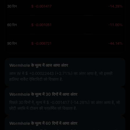
30 दिन
$ -0.001417
-14.28%
60 दिन
$ -0.001051
-11.00%
90 दिन
$ -0.006721
-44.14%
Wormhole के मूल्य में आज आया अंतर
आज W में
$ +0.00022443 (+2.71%)
का अंतर आया है, जो इसकी
हालिया मार्केट ऐक्टिविटी को दिखाता है.
Wormhole के मूल्य में 30 दिनों में आया अंतर
पिछले 30 दिनों में, मूल्य में
$ -0.001417 (-14.28%)
का अंतर आया है, जो
छोटी अवधि में टोकन की परफ़ॉर्मेस को दिखाता है.
Wormhole के मूल्य में 60 दिनों में आया अंतर