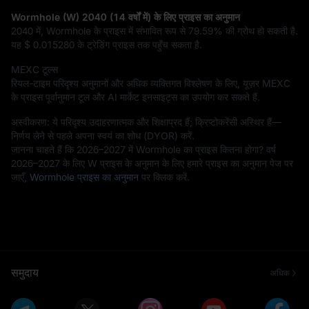
Wormhole (W) 2040 (14 वर्षों में) के लिए प्राइस का अनुमान
2040 में, Wormhole के प्राइस में संभावित रूप से
79.59%
की ग्रोथ हो सकती है.
यह
$ 0.015280
के ट्रेडिंग प्राइस तक पहुँच सकता है.
MEXC टूल्स
रियल-टाइम परिदृश्य अनुमानों और अधिक व्यक्तिगत विश्लेषण के लिए, यूज़र MEXC
के प्राइस पूर्वानुमान टूल और AI मार्केट इनसाइट्स का उपयोग कर सकते हैं.
अस्वीकरण: ये परिदृश्य उदाहरणात्मक और शिक्षाप्रद हैं; क्रिप्टोकरेंसी अस्थिर हैं—
निर्णय लेने से पहले अपना स्वयं का शोध (DYOR) करें.
जानना चाहते हैं कि 2026–2027 में Wormhole का प्राइस कितना होगा? वर्ष
2026–2027 के लिए W प्राइस के अनुमान के लिए हमारे प्राइस का अनुमान पेज पर
जाएँ,
Wormhole प्राइस का अनुमान
पर क्लिक करें.
समुदाय
अधिक