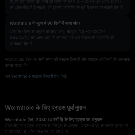
व्यू को बड़ा करके 60 दिनों का करने पर W में
$ -0.001051 (-11.00%)
का अंतर दिखाई दे रहा है, जो इसकी परफ़ॉर्मेंस के बारे में बेहतर जानकारी देता है.
Wormhole के मूल्य में 90 दिनों में आया अंतर
अगर 90 दिनों के रुझान को देखा जाए, तो मूल्य में
$ -0.006721
(-44.14%)
का अंतर आया है, तो लंबी अवधि में टोकन की परफ़ॉर्मेंस की
जानकारी देता है.
Wormhole (W) के सभी समय की प्राइस हिस्ट्री और प्राइस आंदोलनों को अनलॉक
करना चाहते हैं?
अब
Wormhole प्राइस हिस्ट्री पेज
देखें.
Wormhole के लिए प्राइस पूर्वानुमान
Wormhole (W) 2030 (4 वर्षों में) के लिए प्राइस का अनुमान
ऊपर दिए गए प्राइस अनुमान के मॉड्यूल के अनुसार, 2030 में W का टार्गेट प्राइस
$
0.009381
है, और ग्रोथ रेट
10.25%
है.