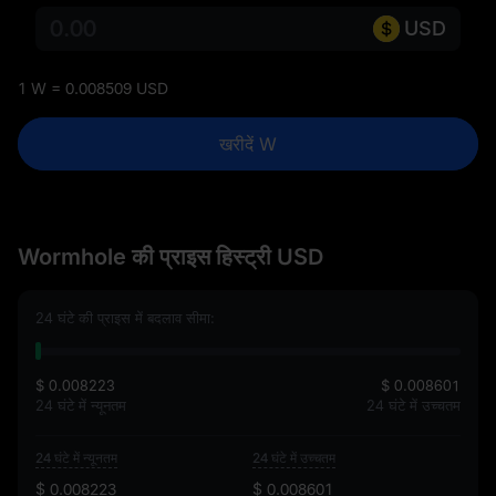
USD
1 W = 0.008509 USD
खरीदें W
Wormhole की प्राइस हिस्ट्री USD
24 घंटे की प्राइस में बदलाव सीमा:
$ 0.008223
$ 0.008601
24 घंटे में न्यूनतम
24 घंटे में उच्चतम
24 घंटे में न्यूनतम
24 घंटे में उच्चतम
$ 0.008223
$ 0.008601