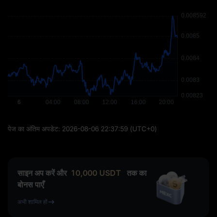
पेज का अंतिम अपडेट:
2026-08-06 22:37:59
(UTC+0)
साइन अप करें और
10,000
USDT
तक का
बोनस पाएँ
अभी शामिल हों